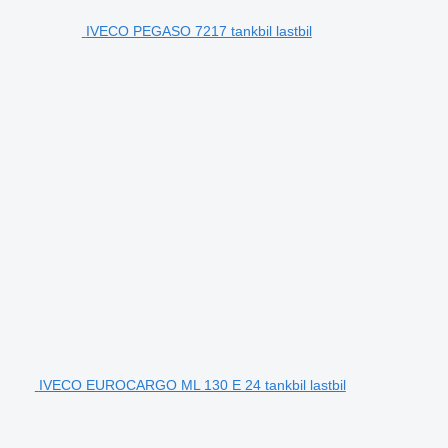
IVECO PEGASO 7217 tankbil lastbil
IVECO EUROCARGO ML 130 E 24 tankbil lastbil