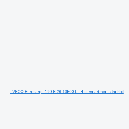
IVECO Eurocargo 190 E 26 13500 L - 4 compartments tankbil