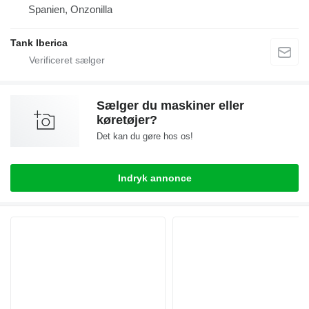
Spanien, Onzonilla
Tank Iberica
Sælger du maskiner eller
køretøjer?
Det kan du gøre hos os!
Indryk annonce