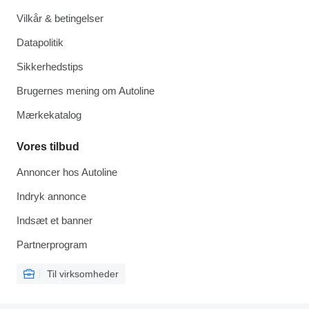
Vilkår & betingelser
Datapolitik
Sikkerhedstips
Brugernes mening om Autoline
Mærkekatalog
Vores tilbud
Annoncer hos Autoline
Indryk annonce
Indsæt et banner
Partnerprogram
Til virksomheder