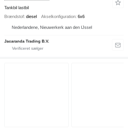
Tankbil lastbil
Brændstof
diesel
Akselkonfiguration
6x6
Nederlandene, Nieuwerkerk aan den IJssel
Jacaranda Trading B.V.