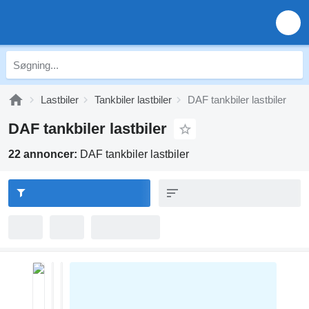
Lastbiler
Tankbiler lastbiler
DAF tankbiler lastbiler
DAF tankbiler lastbiler
22 annoncer:
DAF tankbiler lastbiler