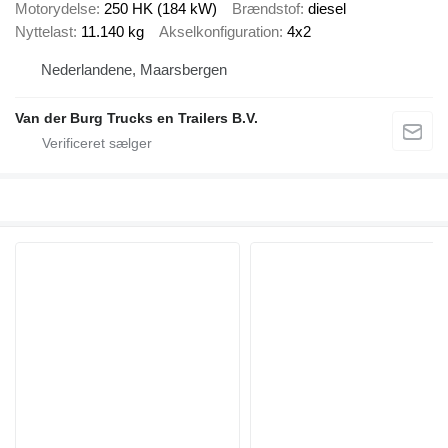
Motorydelse
250 HK (184 kW)
Brændstof
diesel
Nyttelast
11.140 kg
Akselkonfiguration
4x2
Nederlandene, Maarsbergen
Van der Burg Trucks en Trailers B.V.