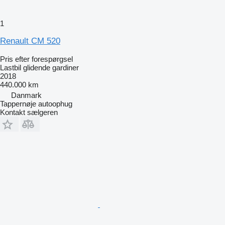
1
Renault CM 520
Pris efter forespørgsel
Lastbil glidende gardiner
2018
440.000 km
Danmark
Tappernøje autoophug
Kontakt sælgeren