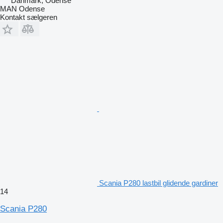
Danmark, Odense
MAN Odense
Kontakt sælgeren
Scania P280 lastbil glidende gardiner
14
Scania P280