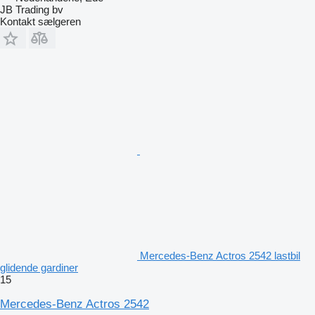
JB Trading bv
Kontakt sælgeren
Mercedes-Benz Actros 2542 lastbil
glidende gardiner
15
Mercedes-Benz Actros 2542