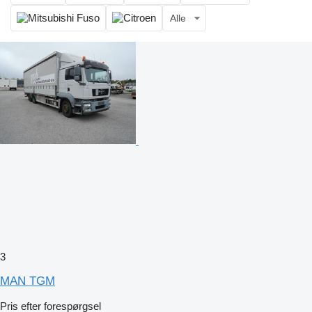
Alle
3
MAN TGM
Pris efter forespørgsel