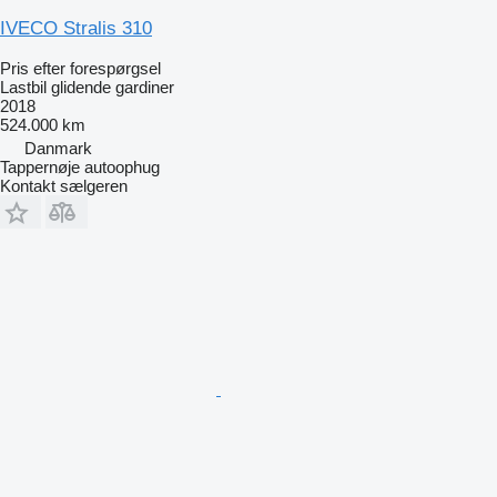
IVECO Stralis 310
Pris efter forespørgsel
Lastbil glidende gardiner
2018
524.000 km
Danmark
Tappernøje autoophug
Kontakt sælgeren