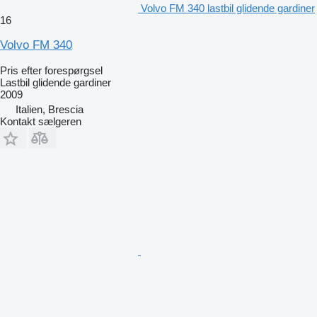
Volvo FM 340 lastbil glidende gardiner
16
Volvo FM 340
Pris efter forespørgsel
Lastbil glidende gardiner
2009
Italien, Brescia
Kontakt sælgeren