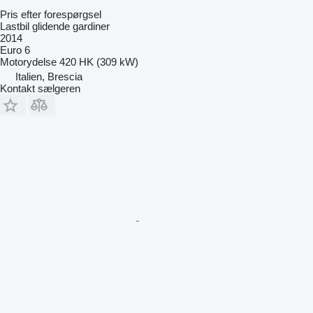
Pris efter forespørgsel
Lastbil glidende gardiner
2014
Euro 6
Motorydelse
420 HK (309 kW)
Italien, Brescia
Kontakt sælgeren