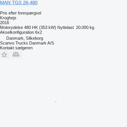
MAN TGS 26-480
Pris efter forespørgsel
Kroghejs
2016
Motorydelse
480 HK (353 kW)
Nyttelast
20.000 kg
Akselkonfiguration
6x2
Danmark, Silkeborg
Scanvo Trucks Danmark A/S
Kontakt sælgeren