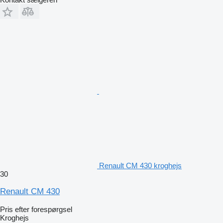
Renault CM 430 kroghejs
30
Renault CM 430
Pris efter forespørgsel
Kroghejs