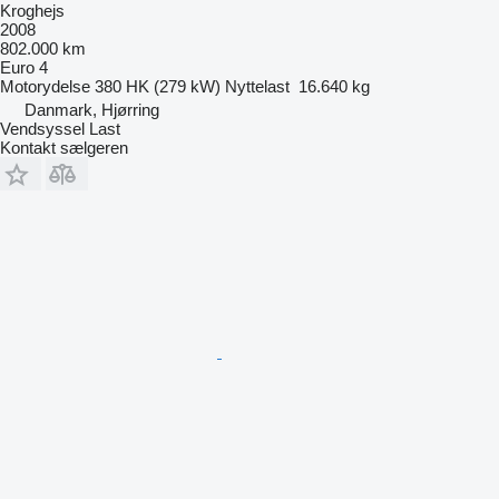
Kroghejs
2008
802.000 km
Euro 4
Motorydelse
380 HK (279 kW)
Nyttelast
16.640 kg
Danmark, Hjørring
Vendsyssel Last
Kontakt sælgeren