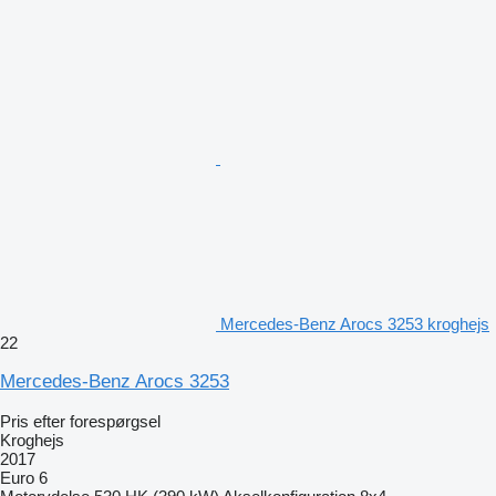
Mercedes-Benz Arocs 3253 kroghejs
22
Mercedes-Benz Arocs 3253
Pris efter forespørgsel
Kroghejs
2017
Euro 6