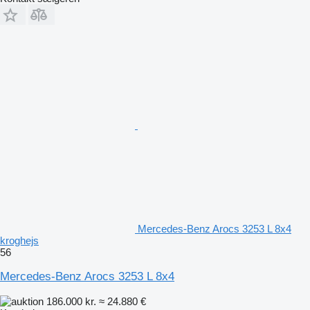
Mercedes-Benz Arocs 3253 L 8x4
kroghejs
56
Mercedes-Benz Arocs 3253 L 8x4
186.000 kr.
≈ 24.880 €