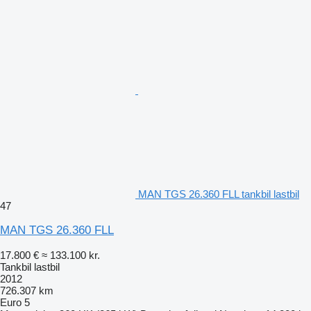
MAN TGS 26.360 FLL tankbil lastbil
47
MAN TGS 26.360 FLL
17.800 €
≈ 133.100 kr.
Tankbil lastbil
2012
726.307 km
Euro 5