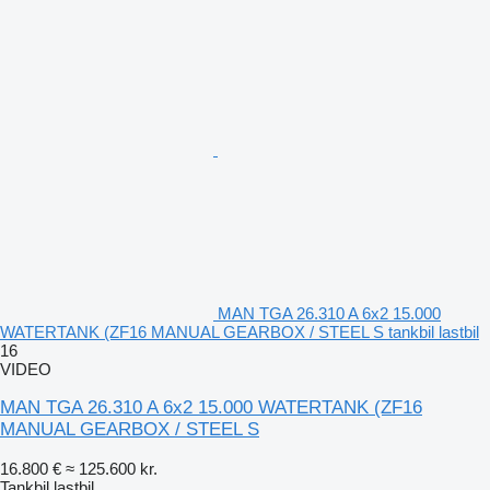
MAN TGA 26.310 A 6x2 15.000
WATERTANK (ZF16 MANUAL GEARBOX / STEEL S tankbil lastbil
16
VIDEO
MAN TGA 26.310 A 6x2 15.000 WATERTANK (ZF16
MANUAL GEARBOX / STEEL S
16.800 €
≈ 125.600 kr.
Tankbil lastbil