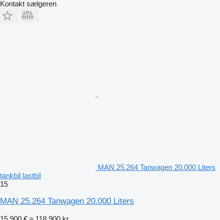
Kontakt sælgeren
MAN 25.264 Tanwagen 20.000 Liters
tankbil lastbil
15
MAN 25.264 Tanwagen 20.000 Liters
15.900 €
≈ 118.900 kr.