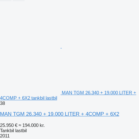
MAN TGM 26.340 + 19.000 LITER +
4COMP + 6X2 tankbil lastbil
38
MAN TGM 26.340 + 19.000 LITER + 4COMP + 6X2
25.950 €
≈ 194.000 kr.
Tankbil lastbil
2011