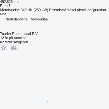
452.826 km
Euro 5
Motorydelse
340 HK (250 kW)
Brændstof
diesel
Akselkonfiguration
6x2
Nederlandene, Roosendaal
Trucks Roosendaal B.V.
12
år på Autoline
Kontakt sælgeren