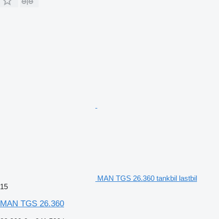
MAN TGS 26.360 tankbil lastbil
15
MAN TGS 26.360