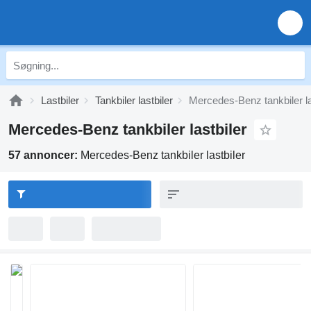
Lastbiler
Tankbiler lastbiler
Mercedes-Benz tankbiler la
Mercedes-Benz tankbiler lastbiler
57 annoncer:
Mercedes-Benz tankbiler lastbiler