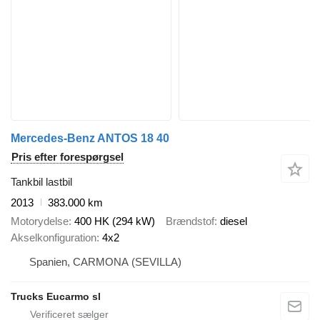
Mercedes-Benz ANTOS 18 40
Pris efter forespørgsel
Tankbil lastbil
2013
383.000 km
Motorydelse
400 HK (294 kW)
Brændstof
diesel
Akselkonfiguration
4x2
Spanien, CARMONA (SEVILLA)
Trucks Eucarmo sl