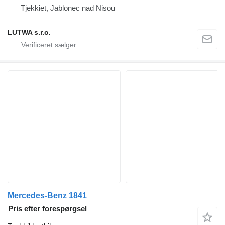
Tjekkiet, Jablonec nad Nisou
LUTWA s.r.o.
Mercedes-Benz 1841
Pris efter forespørgsel