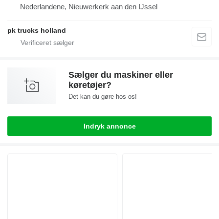
Nederlandene, Nieuwerkerk aan den IJssel
pk trucks holland
Sælger du maskiner eller
køretøjer?
Det kan du gøre hos os!
Indryk annonce