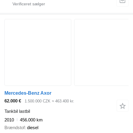
Mercedes-Benz Axor
62.000 €
1.500.000 CZK
≈ 463.400 kr.
Tankbil lastbil
2010
456.000 km
Brændstof
diesel