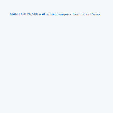
MAN TGX 26.500 // Abschleppwagen / Tow truck / Ramp