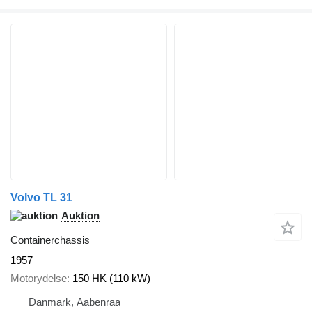
Volvo TL 31
Auktion
Containerchassis
1957
Motorydelse
150 HK (110 kW)
Danmark, Aabenraa