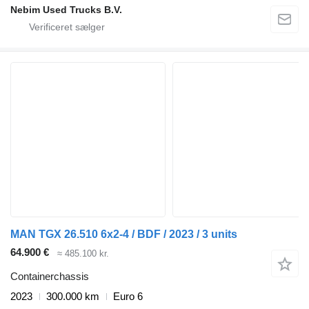
Nebim Used Trucks B.V.
MAN TGX 26.510 6x2-4 / BDF / 2023 / 3 units
64.900 €
≈ 485.100 kr.
Containerchassis
2023
300.000 km
Euro 6