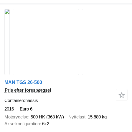
MAN TGS 26-500
Pris efter forespørgsel
Containerchassis
2016
Euro 6
Motorydelse
500 HK (368 kW)
Nyttelast
15.880 kg
Akselkonfiguration
6x2