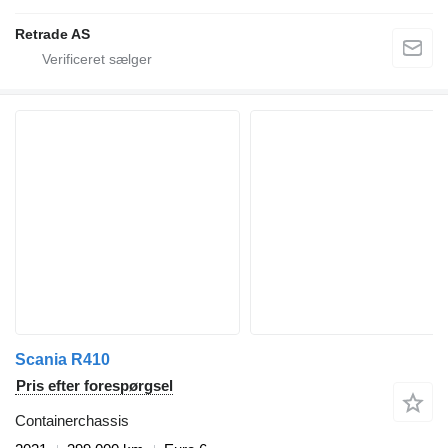
Retrade AS
Scania R410
Pris efter forespørgsel
Containerchassis