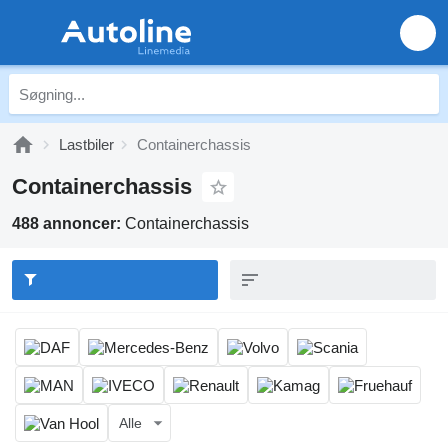
Lastbiler
Containerchassis
Containerchassis
488 annoncer:
Containerchassis
Alle