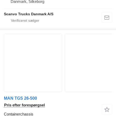
Danmark, Silkeborg
Scanvo Trucks Danmark A/S
MAN TGS 26-500
Pris efter forespørgsel
Containerchassis