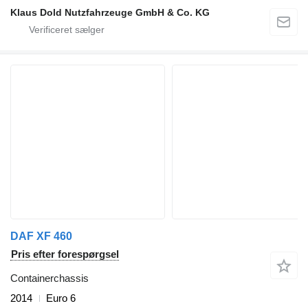
Klaus Dold Nutzfahrzeuge GmbH & Co. KG
DAF XF 460
Pris efter forespørgsel
Containerchassis
2014
Euro 6