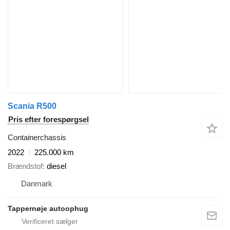
Scania R500
Pris efter forespørgsel
Containerchassis
2022
225.000 km
Brændstof
diesel
Danmark
Tappernøje autoophug