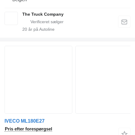
The Truck Company
20
år på Autoline
IVECO ML180E27
Pris efter forespørgsel