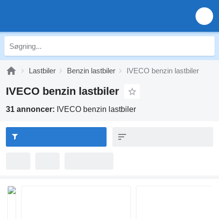
Lastbiler
Benzin lastbiler
IVECO benzin lastbiler
IVECO benzin lastbiler
31 annoncer:
IVECO benzin lastbiler