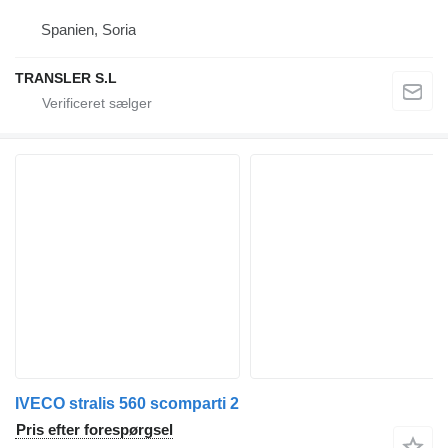
Spanien, Soria
TRANSLER S.L
IVECO stralis 560 scomparti 2
Pris efter forespørgsel