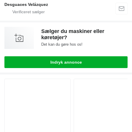
Desguaces Velázquez
Sælger du maskiner eller
køretøjer?
Det kan du gøre hos os!
Indryk annonce