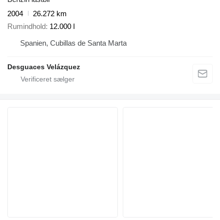
2004
26.272 km
Rumindhold
12.000 l
Spanien, Cubillas de Santa Marta
Desguaces Velázquez