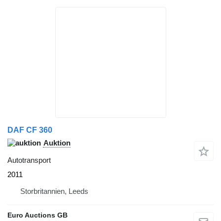
DAF CF 360
Auktion
Autotransport
2011
Storbritannien, Leeds
Euro Auctions GB