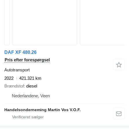
DAF XF 480.26
Pris efter forespørgsel
Autotransport
2022
421.321 km
Brændstof
diesel
Nederlandene, Veen
Handelsonderneming Martin Vos V.O.F.