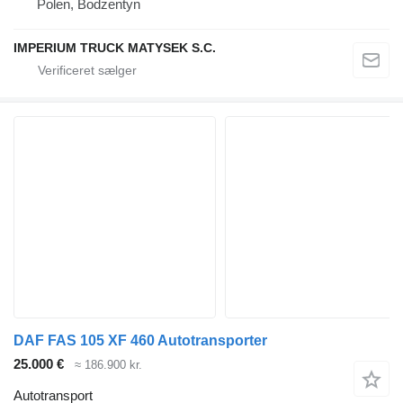
Polen, Bodzentyn
IMPERIUM TRUCK MATYSEK S.C.
DAF FAS 105 XF 460 Autotransporter
25.000 €
≈ 186.900 kr.
Autotransport