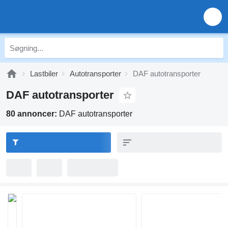
Lastbiler
Autotransporter
DAF autotransporter
DAF autotransporter
80 annoncer:
DAF autotransporter