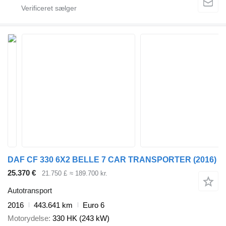
DAF CF 330 6X2 BELLE 7 CAR TRANSPORTER (2016)
25.370 €
21.750 £
≈ 189.700 kr.
Autotransport
2016
443.641 km
Euro 6
Motorydelse
330 HK (243 kW)