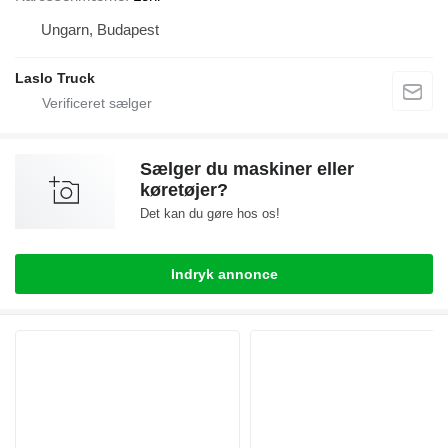
Ungarn, Budapest
Laslo Truck
Sælger du maskiner eller
køretøjer?
Det kan du gøre hos os!
Indryk annonce