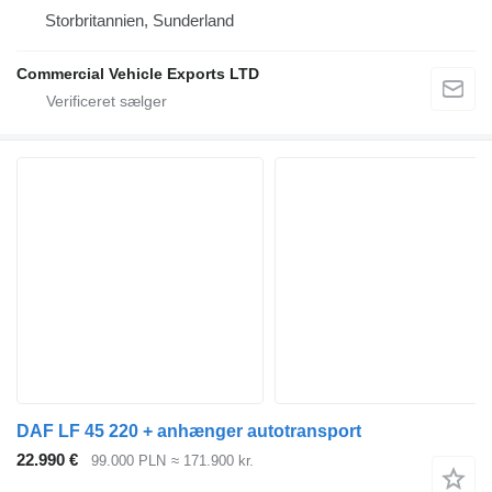
Storbritannien, Sunderland
Commercial Vehicle Exports LTD
DAF LF 45 220 + anhænger autotransport
22.990 €
99.000 PLN
≈ 171.900 kr.