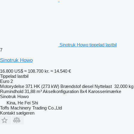
Sinotruk Howo tippelad lastbil
7
Sinotruk Howo
16.800 US$
≈ 108.700 kr.
≈ 14.540 €
Tippelad lastbil
Euro 2
Motorydelse
371 HK (273 kW)
Brændstof
diesel
Nyttelast
32.000 kg
Rumindhold
31,88 m³
Akselkonfiguration
8x4
Karosserimærke
Sinotruk Howo
Kina, He Fei Shi
Toffs Machinery Trading Co.,Ltd
Kontakt sælgeren