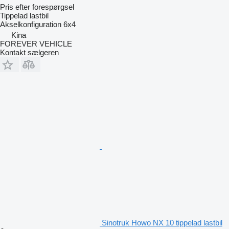
Pris efter forespørgsel
Tippelad lastbil
Akselkonfiguration
6x4
Kina
FOREVER VEHICLE
Kontakt sælgeren
Sinotruk Howo NX 10 tippelad lastbil