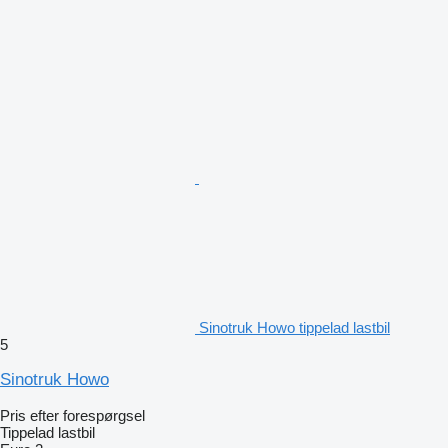
Sinotruk Howo tippelad lastbil
5
Sinotruk Howo
Pris efter forespørgsel
Tippelad lastbil