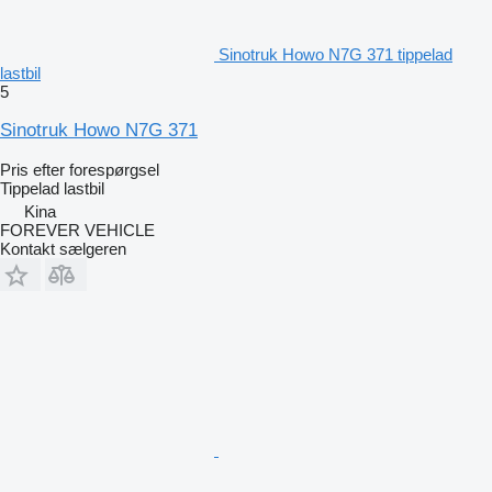
Sinotruk Howo N7G 371 tippelad
lastbil
5
Sinotruk Howo N7G 371
Pris efter forespørgsel
Tippelad lastbil
Kina
FOREVER VEHICLE
Kontakt sælgeren