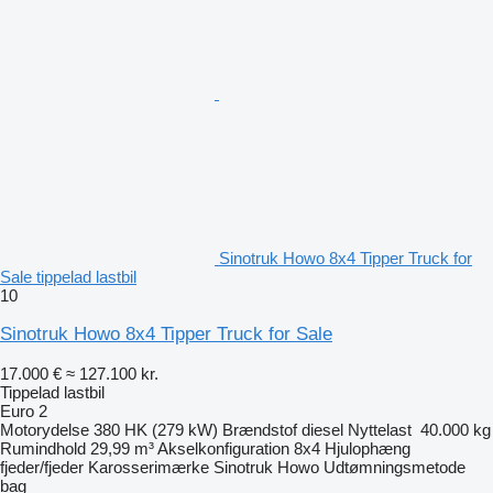
Sinotruk Howo 8x4 Tipper Truck for
Sale tippelad lastbil
10
Sinotruk Howo 8x4 Tipper Truck for Sale
17.000 €
≈ 127.100 kr.
Tippelad lastbil
Euro 2
Motorydelse
380 HK (279 kW)
Brændstof
diesel
Nyttelast
40.000 kg
Rumindhold
29,99 m³
Akselkonfiguration
8x4
Hjulophæng
fjeder/fjeder
Karosserimærke
Sinotruk Howo
Udtømningsmetode
bag