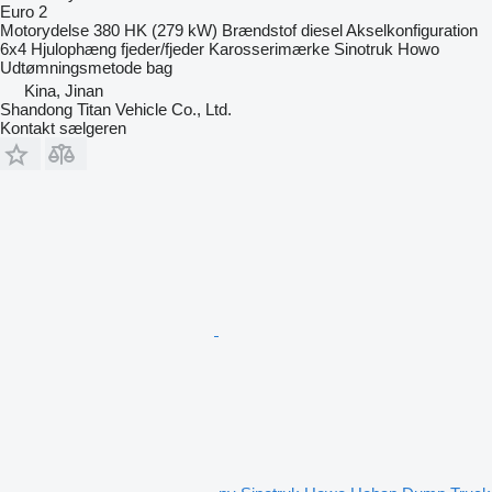
Euro 2
Motorydelse
380 HK (279 kW)
Brændstof
diesel
Akselkonfiguration
6x4
Hjulophæng
fjeder/fjeder
Karosserimærke
Sinotruk Howo
Udtømningsmetode
bag
Kina, Jinan
Shandong Titan Vehicle Co., Ltd.
Kontakt sælgeren