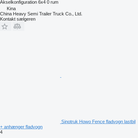
Akselkonfiguration
6x4
0 rum
Kina
China Heavy Semi Trailer Truck Co., Ltd.
Kontakt sælgeren
Sinotruk Howo Fence fladvogn lastbil
+ anhænger fladvogn
4