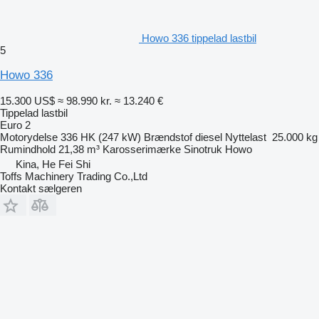
Howo 336 tippelad lastbil
5
Howo 336
15.300 US$
≈ 98.990 kr.
≈ 13.240 €
Tippelad lastbil
Euro 2
Motorydelse
336 HK (247 kW)
Brændstof
diesel
Nyttelast
25.000 kg
Rumindhold
21,38 m³
Karosserimærke
Sinotruk Howo
Kina, He Fei Shi
Toffs Machinery Trading Co.,Ltd
Kontakt sælgeren