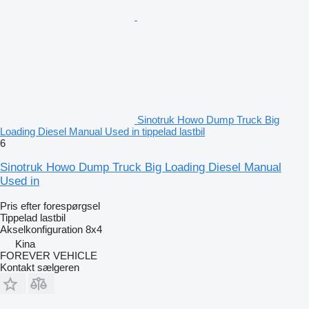
Sinotruk Howo Dump Truck Big
Loading Diesel Manual Used in tippelad lastbil
6
Sinotruk Howo Dump Truck Big Loading Diesel Manual
Used in
Pris efter forespørgsel
Tippelad lastbil
Akselkonfiguration
8x4
Kina
FOREVER VEHICLE
Kontakt sælgeren