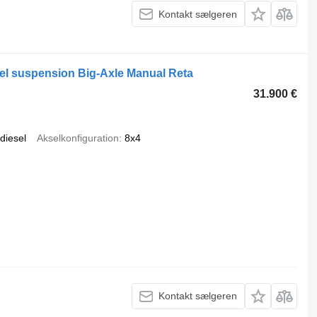
Kontakt sælgeren
el suspension Big-Axle Manual Reta
31.900 €
diesel
Akselkonfiguration
8x4
Kontakt sælgeren