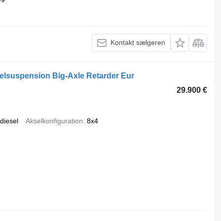
Kontakt sælgeren
elsuspension Big-Axle Retarder Eur
29.900 €
diesel
Akselkonfiguration
8x4