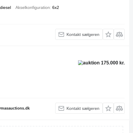
diesel
Akselkonfiguration
6x2
Kontakt sælgeren
175.000 kr.
fymasauctions.dk
Kontakt sælgeren