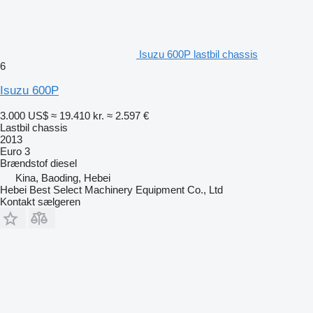
Isuzu 600P lastbil chassis
6
Isuzu 600P
3.000 US$
≈ 19.410 kr.
≈ 2.597 €
Lastbil chassis
2013
Euro 3
Brændstof
diesel
Kina, Baoding, Hebei
Hebei Best Select Machinery Equipment Co., Ltd
Kontakt sælgeren