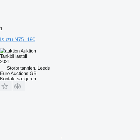
1
Isuzu N75 .190
Auktion
Tankbil lastbil
2021
Storbritannien, Leeds
Euro Auctions GB
Kontakt sælgeren