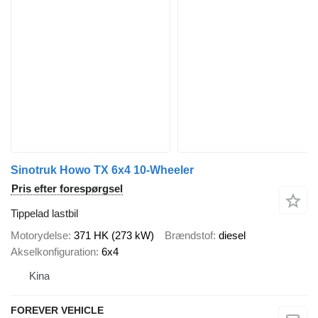
Sinotruk Howo TX 6x4 10-Wheeler
Pris efter forespørgsel
Tippelad lastbil
Motorydelse
371 HK (273 kW)
Brændstof
diesel
Akselkonfiguration
6x4
Kina
FOREVER VEHICLE