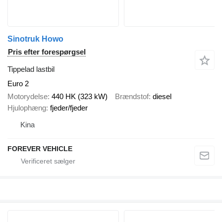
Sinotruk Howo
Pris efter forespørgsel
Tippelad lastbil
Euro 2
Motorydelse
440 HK (323 kW)
Brændstof
diesel
Hjulophæng
fjeder/fjeder
Kina
FOREVER VEHICLE