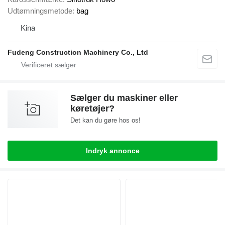
Udtømningsmetode
bag
Kina
Fudeng Construction Machinery Co., Ltd
Sælger du maskiner eller
køretøjer?
Det kan du gøre hos os!
Indryk annonce