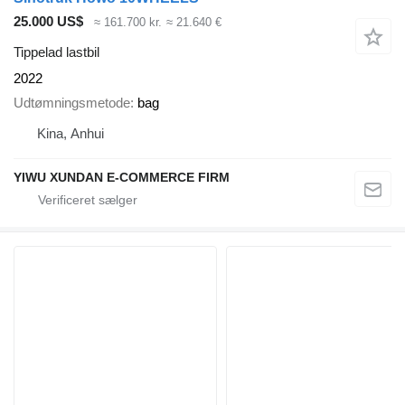
25.000 US$
≈ 161.700 kr.
≈ 21.640 €
Tippelad lastbil
2022
Udtømningsmetode
bag
Kina, Anhui
YIWU XUNDAN E-COMMERCE FIRM