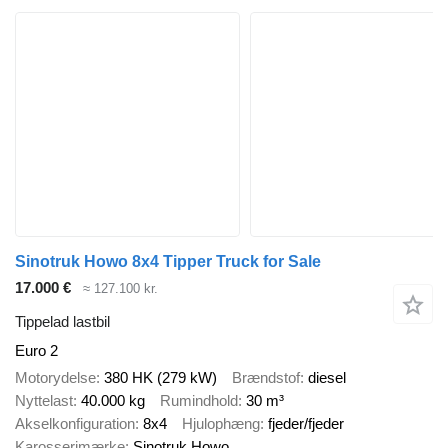
Sinotruk Howo 8x4 Tipper Truck for Sale
17.000 €
≈ 127.100 kr.
Tippelad lastbil
Euro 2
Motorydelse
380 HK (279 kW)
Brændstof
diesel
Nyttelast
40.000 kg
Rumindhold
30 m³
Akselkonfiguration
8x4
Hjulophæng
fjeder/fjeder
Karosserimærke
Sinotruk Howo