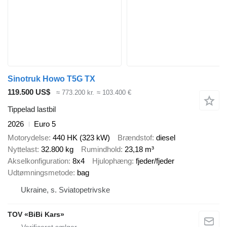
Sinotruk Howo T5G TX
119.500 US$
≈ 773.200 kr.
≈ 103.400 €
Tippelad lastbil
2026
Euro 5
Motorydelse
440 HK (323 kW)
Brændstof
diesel
Nyttelast
32.800 kg
Rumindhold
23,18 m³
Akselkonfiguration
8x4
Hjulophæng
fjeder/fjeder
Udtømningsmetode
bag
Ukraine, s. Sviatopetrivske
TOV «BiBi Kars»