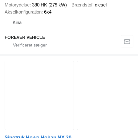
Motorydelse
380 HK (279 kW)
Brændstof
diesel
Akselkonfiguration
6x4
Kina
FOREVER VEHICLE
Sinotruk Howo Hohan NX 30