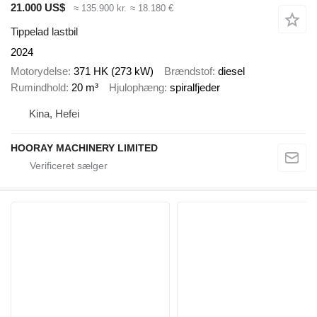
21.000 US$
≈ 135.900 kr.
≈ 18.180 €
Tippelad lastbil
2024
Motorydelse
371 HK (273 kW)
Brændstof
diesel
Rumindhold
20 m³
Hjulophæng
spiralfjeder
Kina, Hefei
HOORAY MACHINERY LIMITED