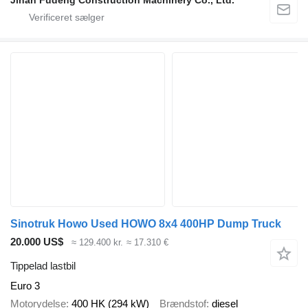
Jinan Fudeng Construction Machinery Co., Ltd.
Sinotruk Howo Used HOWO 8x4 400HP Dump Truck
20.000 US$
≈ 129.400 kr.
≈ 17.310 €
Tippelad lastbil
Euro 3
Motorydelse
400 HK (294 kW)
Brændstof
diesel