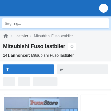
Lastbiler
Mitsubishi Fuso lastbiler
Mitsubishi Fuso lastbiler
141 annoncer:
Mitsubishi Fuso lastbiler