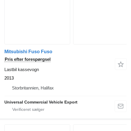
Mitsubishi Fuso Fuso
Pris efter forespørgsel
Lastbil kassevogn
2013
Storbritannien, Halifax
Universal Commercial Vehicle Export