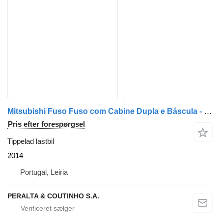
Mitsubishi Fuso Fuso com Cabine Dupla e Báscula - 2014
Pris efter forespørgsel
Tippelad lastbil
2014
Portugal, Leiria
PERALTA & COUTINHO S.A.