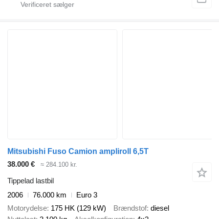
Mitsubishi Fuso Camion ampliroll 6,5T
38.000 €
≈ 284.100 kr.
Tippelad lastbil
2006
76.000 km
Euro 3
Motorydelse
175 HK (129 kW)
Brændstof
diesel