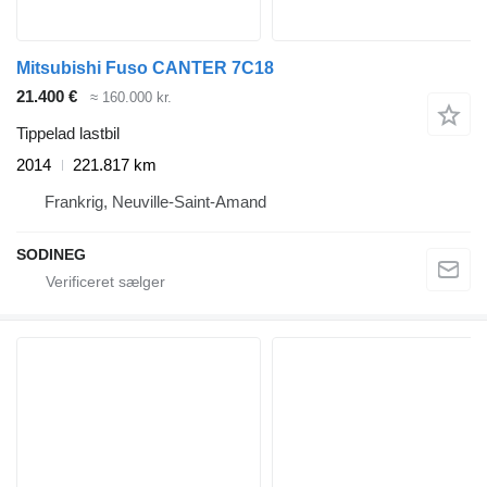
Mitsubishi Fuso CANTER 7C18
21.400 €
≈ 160.000 kr.
Tippelad lastbil
2014
221.817 km
Frankrig, Neuville-Saint-Amand
SODINEG