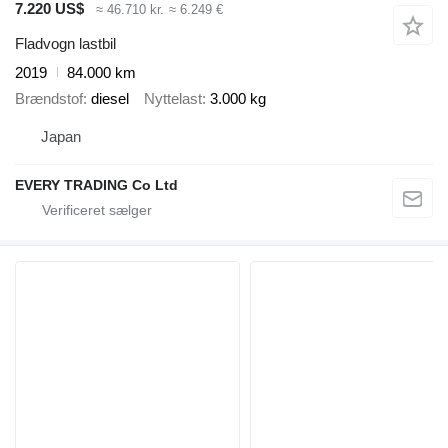
7.220 US$
≈ 46.710 kr.
≈ 6.249 €
Fladvogn lastbil
2019
84.000 km
Brændstof
diesel
Nyttelast
3.000 kg
Japan
EVERY TRADING Co Ltd