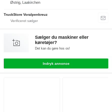
Østrig, Laakirchen
TruckStore Voralpenkreuz
Sælger du maskiner eller
køretøjer?
Det kan du gøre hos os!
Indryk annonce