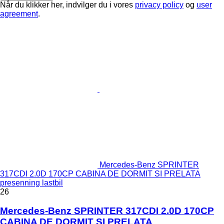
Når du klikker her, indvilger du i vores
privacy policy
og
user
agreement
.
Mercedes-Benz SPRINTER
317CDI 2.0D 170CP CABINA DE DORMIT SI PRELATA
presenning lastbil
26
Mercedes-Benz SPRINTER 317CDI 2.0D 170CP
CABINA DE DORMIT SI PRELATA