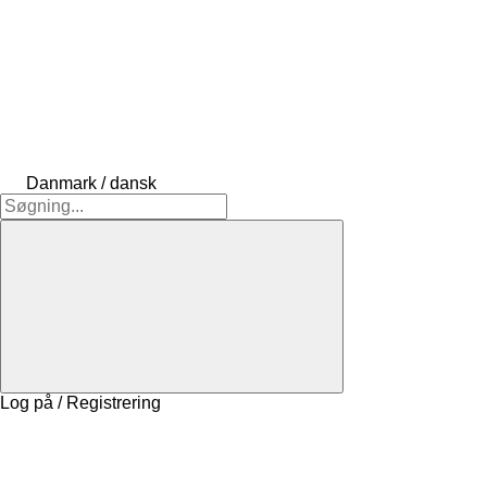
Danmark / dansk
Log på / Registrering