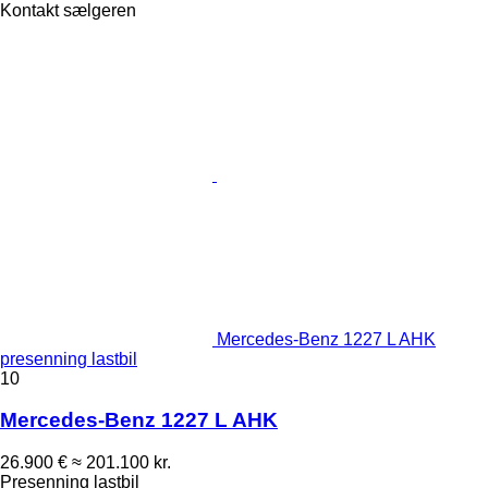
Kontakt sælgeren
Mercedes-Benz 1227 L AHK
presenning lastbil
10
Mercedes-Benz 1227 L AHK
26.900 €
≈ 201.100 kr.
Presenning lastbil