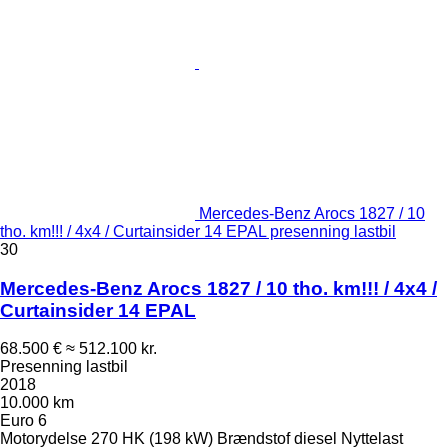
Mercedes-Benz Arocs 1827 / 10
tho. km!!! / 4x4 / Curtainsider 14 EPAL presenning lastbil
30
Mercedes-Benz Arocs 1827 / 10 tho. km!!! / 4x4 /
Curtainsider 14 EPAL
68.500 €
≈ 512.100 kr.
Presenning lastbil
2018
10.000 km
Euro 6
Motorydelse
270 HK (198 kW)
Brændstof
diesel
Nyttelast