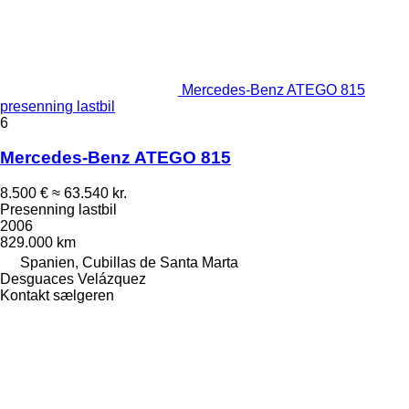
Mercedes-Benz ATEGO 815
presenning lastbil
6
Mercedes-Benz ATEGO 815
8.500 €
≈ 63.540 kr.
Presenning lastbil
2006
829.000 km
Spanien, Cubillas de Santa Marta
Desguaces Velázquez
Kontakt sælgeren