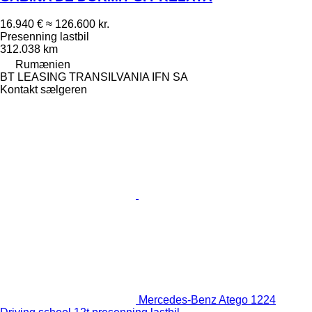
16.940 €
≈ 126.600 kr.
Presenning lastbil
312.038 km
Rumænien
BT LEASING TRANSILVANIA IFN SA
Kontakt sælgeren
Mercedes-Benz Atego 1224