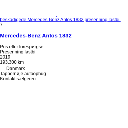
beskadigede Mercedes-Benz Antos 1832 presenning lastbil
7
Mercedes-Benz Antos 1832
Pris efter forespørgsel
Presenning lastbil
2019
193.300 km
Danmark
Tappernøje autoophug
Kontakt sælgeren