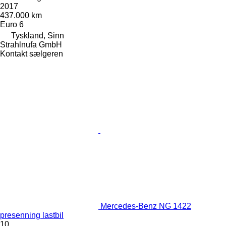
2017
437.000 km
Euro 6
Tyskland, Sinn
Strahlnufa GmbH
Kontakt sælgeren
Mercedes-Benz NG 1422
presenning lastbil
10