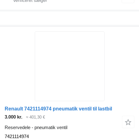
Renault 7421114974 pneumatik ventil til lastbil
3.000 kr.
≈ 401,30 €
Reservedele - pneumatik ventil
7421114974