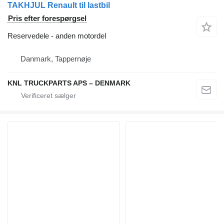
TAKHJUL Renault til lastbil
Pris efter forespørgsel
Reservedele - anden motordel
Danmark, Tappernøje
KNL TRUCKPARTS APS – DENMARK