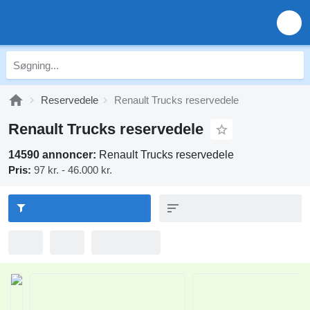
Reservedele
Renault Trucks reservedele
Renault Trucks reservedele
14590 annoncer:
Renault Trucks reservedele
Pris:
97 kr. - 46.000 kr.