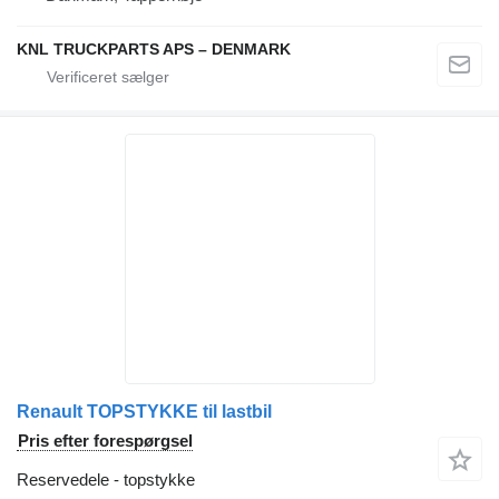
KNL TRUCKPARTS APS – DENMARK
Renault TOPSTYKKE til lastbil
Pris efter forespørgsel
Reservedele - topstykke