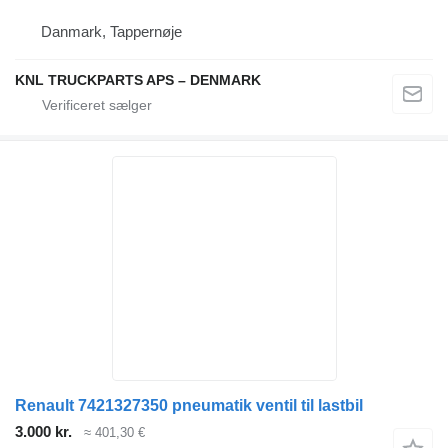
Danmark, Tappernøje
KNL TRUCKPARTS APS – DENMARK
Renault 7421327350 pneumatik ventil til lastbil
3.000 kr.
≈ 401,30 €