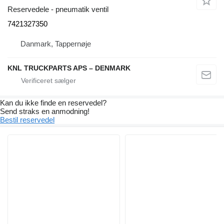
Reservedele - pneumatik ventil
7421327350
Danmark, Tappernøje
KNL TRUCKPARTS APS – DENMARK
Kan du ikke finde en reservedel?
Send straks en anmodning!
Bestil reservedel