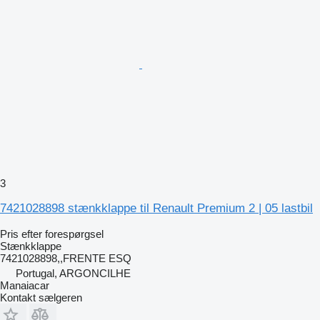
3
7421028898 stænkklappe til Renault Premium 2 | 05 lastbil
Pris efter forespørgsel
Stænkklappe
7421028898,,FRENTE ESQ
Portugal, ARGONCILHE
Manaiacar
Kontakt sælgeren