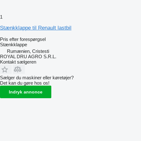
1
Stænkklappe til Renault lastbil
Pris efter forespørgsel
Stænkklappe
Rumænien, Cristesti
ROYAL DRU AGRO S.R.L.
Kontakt sælgeren
Sælger du maskiner eller køretøjer?
Det kan du gøre hos os!
Indryk annonce