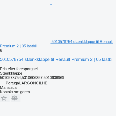
5010578754 stænkklappe til Renault
Premium 2 | 05 lastbil
6
5010578754 stænkklappe til Renault Premium 2 | 05 lastbil
Pris efter forespørgsel
Stænkklappe
5010578754,5010606357,5010606969
Portugal, ARGONCILHE
Manaiacar
Kontakt sælgeren