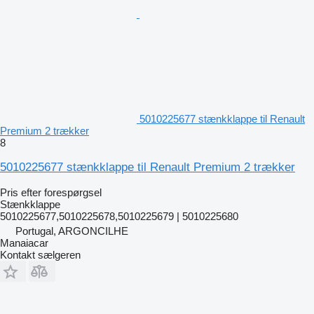
5010225677 stænkklappe til Renault
Premium 2 trækker
8
5010225677 stænkklappe til Renault Premium 2 trækker
Pris efter forespørgsel
Stænkklappe
5010225677,5010225678,5010225679 | 5010225680
Portugal, ARGONCILHE
Manaiacar
Kontakt sælgeren