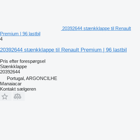
20392644 stænkklappe til Renault
Premium | 96 lastbil
4
20392644 stænkklappe til Renault Premium | 96 lastbil
Pris efter forespørgsel
Stænkklappe
20392644
Portugal, ARGONCILHE
Manaiacar
Kontakt sælgeren