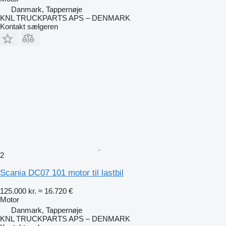
Danmark, Tappernøje
KNL TRUCKPARTS APS – DENMARK
Kontakt sælgeren
2
Scania DC07 101 motor til lastbil
125.000 kr.
≈ 16.720 €
Motor
Danmark, Tappernøje
KNL TRUCKPARTS APS – DENMARK