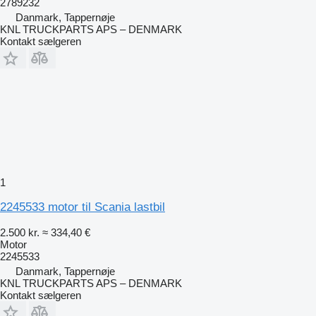
2789232
Danmark, Tappernøje
KNL TRUCKPARTS APS – DENMARK
Kontakt sælgeren
1
2245533 motor til Scania lastbil
2.500 kr.
≈ 334,40 €
Motor
2245533
Danmark, Tappernøje
KNL TRUCKPARTS APS – DENMARK
Kontakt sælgeren