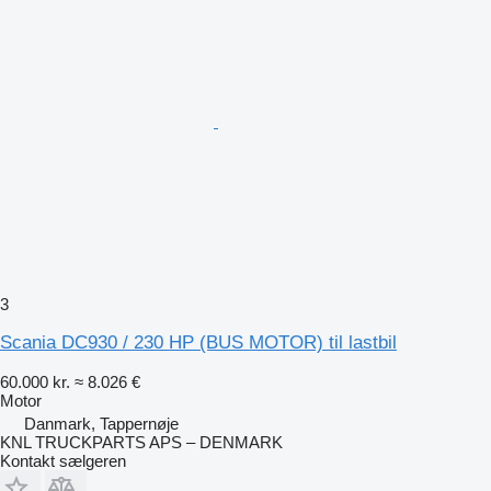
3
Scania DC930 / 230 HP (BUS MOTOR) til lastbil
60.000 kr.
≈ 8.026 €
Motor
Danmark, Tappernøje
KNL TRUCKPARTS APS – DENMARK
Kontakt sælgeren