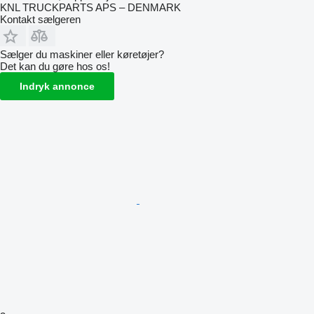
KNL TRUCKPARTS APS – DENMARK
Kontakt sælgeren
Sælger du maskiner eller køretøjer?
Det kan du gøre hos os!
Indryk annonce