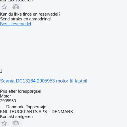
Kan du ikke finde en reservedel?
Send straks en anmodning!
Bestil reservedel
1
Scania DC13164 2905953 motor til lastbil
Pris efter forespørgsel
Motor
2905953
Danmark, Tappernøje
KNL TRUCKPARTS APS – DENMARK
Kontakt sælgeren