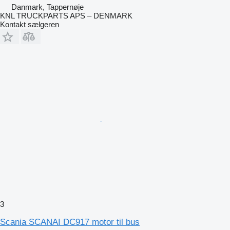
Danmark, Tappernøje
KNL TRUCKPARTS APS – DENMARK
Kontakt sælgeren
3
Scania SCANAI DC917 motor til bus