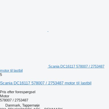
Scania DC16117 578007 / 2753487
motor til lastbil
5
Scania DC16117 578007 / 2753487 motor til lastbil
Pris efter forespørgsel
Motor
578007 / 2753487
Danmark, Tappernøje