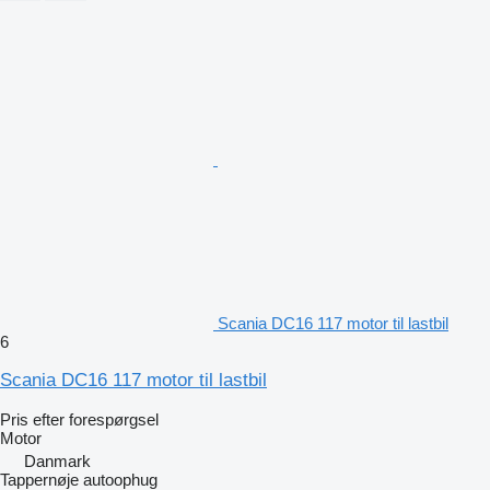
Scania DC16 117 motor til lastbil
6
Scania DC16 117 motor til lastbil
Pris efter forespørgsel
Motor
Danmark
Tappernøje autoophug