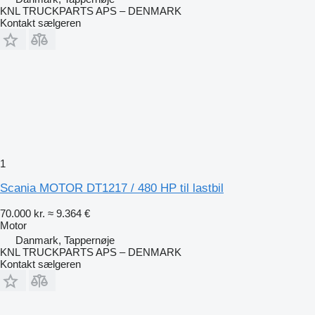
KNL TRUCKPARTS APS – DENMARK
Kontakt sælgeren
1
Scania MOTOR DT1217 / 480 HP til lastbil
70.000 kr.
≈ 9.364 €
Motor
Danmark, Tappernøje
KNL TRUCKPARTS APS – DENMARK
Kontakt sælgeren