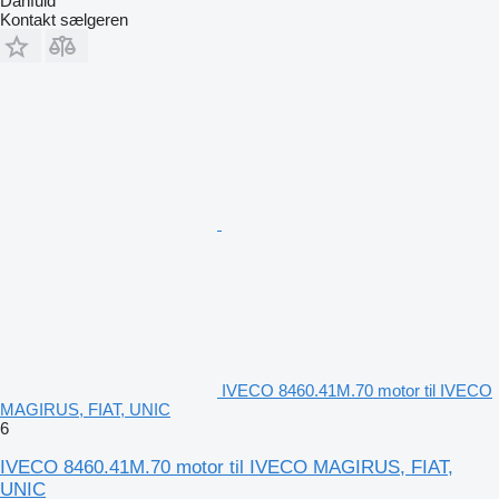
Danfuld
Kontakt sælgeren
IVECO 8460.41M.70 motor til IVECO
MAGIRUS, FIAT, UNIC
6
IVECO 8460.41M.70 motor til IVECO MAGIRUS, FIAT,
UNIC