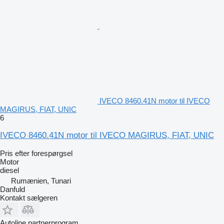
IVECO 8460.41N motor til IVECO
MAGIRUS, FIAT, UNIC
6
IVECO 8460.41N motor til IVECO MAGIRUS, FIAT, UNIC
Pris efter forespørgsel
Motor
diesel
Rumænien, Tunari
Danfuld
Kontakt sælgeren
Autoline partnerprogram