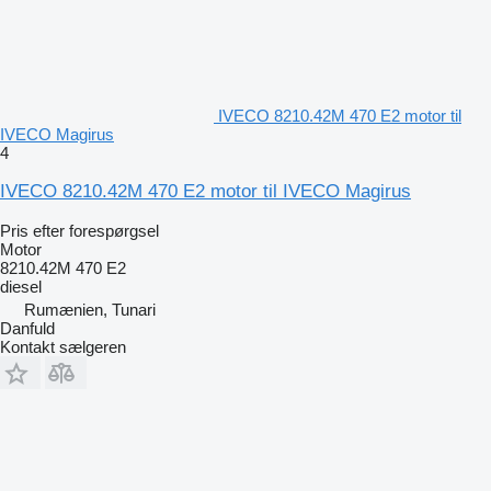
IVECO 8210.42M 470 E2 motor til
IVECO Magirus
4
IVECO 8210.42M 470 E2 motor til IVECO Magirus
Pris efter forespørgsel
Motor
8210.42M 470 E2
diesel
Rumænien, Tunari
Danfuld
Kontakt sælgeren