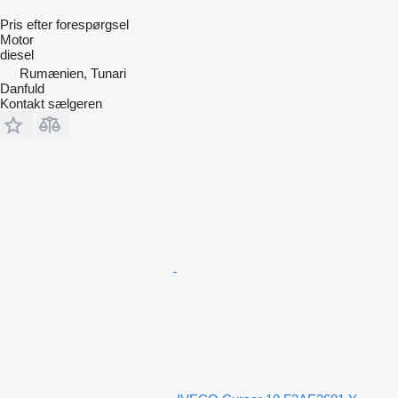
Pris efter forespørgsel
Motor
diesel
Rumænien, Tunari
Danfuld
Kontakt sælgeren