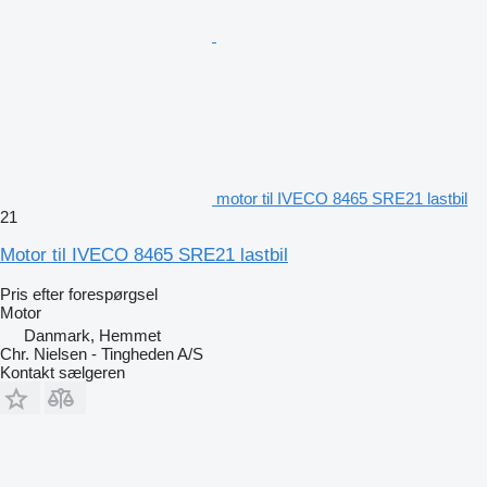
motor til IVECO 8465 SRE21 lastbil
21
Motor til IVECO 8465 SRE21 lastbil
Pris efter forespørgsel
Motor
Danmark, Hemmet
Chr. Nielsen - Tingheden A/S
Kontakt sælgeren