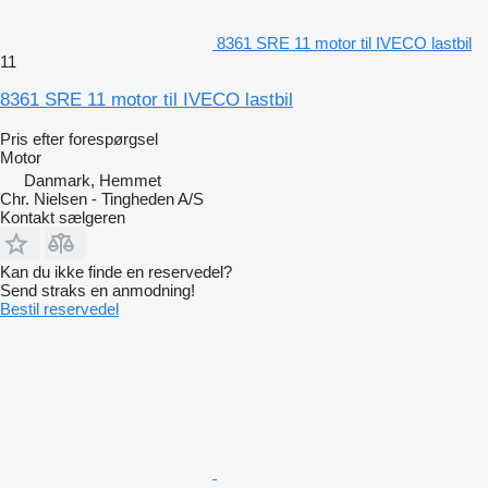
8361 SRE 11 motor til IVECO lastbil
11
8361 SRE 11 motor til IVECO lastbil
Pris efter forespørgsel
Motor
Danmark, Hemmet
Chr. Nielsen - Tingheden A/S
Kontakt sælgeren
Kan du ikke finde en reservedel?
Send straks en anmodning!
Bestil reservedel