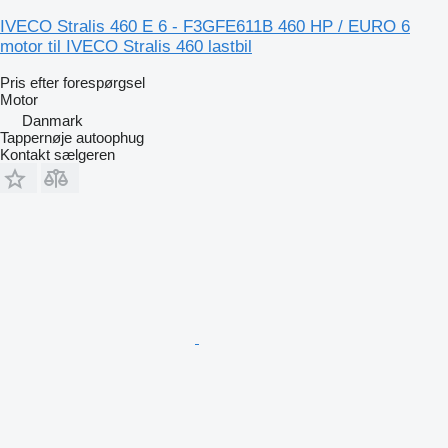
IVECO Stralis 460 E 6 - F3GFE611B 460 HP / EURO 6
motor til IVECO Stralis 460 lastbil
Pris efter forespørgsel
Motor
Danmark
Tappernøje autoophug
Kontakt sælgeren