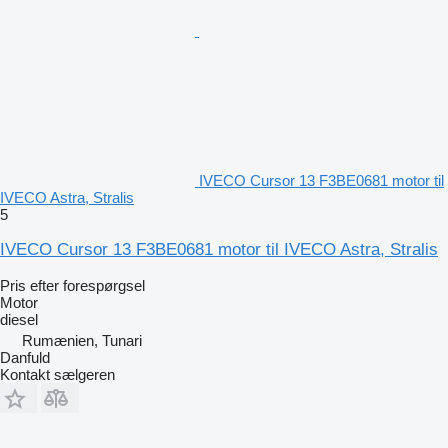
IVECO Cursor 13 F3BE0681 motor til
IVECO Astra, Stralis
5
IVECO Cursor 13 F3BE0681 motor til IVECO Astra, Stralis
Pris efter forespørgsel
Motor
diesel
Rumænien, Tunari
Danfuld
Kontakt sælgeren