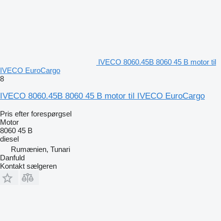
IVECO 8060.45B 8060 45 B motor til
IVECO EuroCargo
8
IVECO 8060.45B 8060 45 B motor til IVECO EuroCargo
Pris efter forespørgsel
Motor
8060 45 B
diesel
Rumænien, Tunari
Danfuld
Kontakt sælgeren