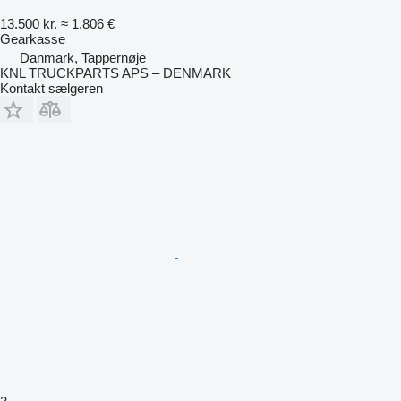
13.500 kr.
≈ 1.806 €
Gearkasse
Danmark, Tappernøje
KNL TRUCKPARTS APS – DENMARK
Kontakt sælgeren