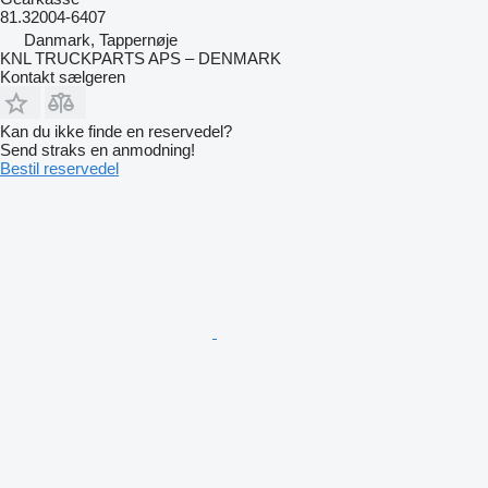
81.32004-6407
Danmark, Tappernøje
KNL TRUCKPARTS APS – DENMARK
Kontakt sælgeren
Kan du ikke finde en reservedel?
Send straks en anmodning!
Bestil reservedel