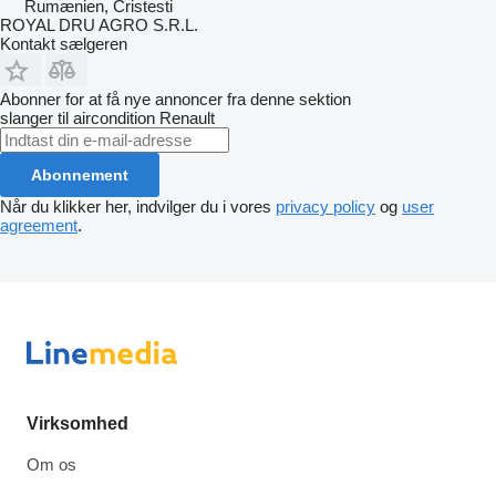
Rumænien, Cristesti
ROYAL DRU AGRO S.R.L.
Kontakt sælgeren
Abonner for at få nye annoncer fra denne sektion
slanger til aircondition
Renault
Abonnement
Når du klikker her, indvilger du i vores
privacy policy
og
user
agreement
.
Virksomhed
Om os