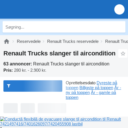
Reservedele
Renault Trucks reservedele
Renault Tru
Renault Trucks slanger til aircondition
63 annoncer:
Renault Trucks slanger til aircondition
Pris:
280 kr. - 2.900 kr.
Oprettelsesdato
Dyreste på
toppen
Billigste på toppen
År -
ny på toppen
År - gamle på
toppen