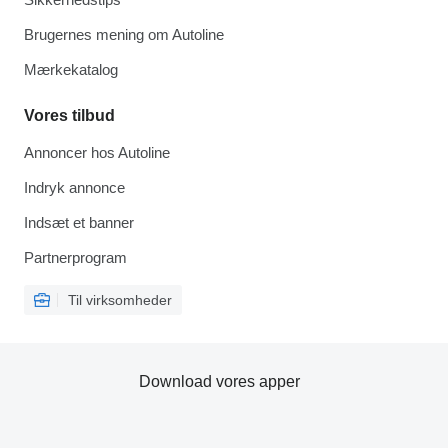
Brugernes mening om Autoline
Mærkekatalog
Vores tilbud
Annoncer hos Autoline
Indryk annonce
Indsæt et banner
Partnerprogram
Til virksomheder
Download vores apper