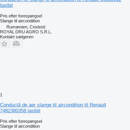
lastbil
Pris efter forespørgsel
Slange til aircondition
Rumænien, Cristesti
ROYAL DRU AGRO S.R.L.
Kontakt sælgeren
1
Conductă de aer slange til aircondition til Renault
7482380358 lastbil
Pris efter forespørgsel
Slange til aircondition