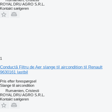
ROYAL DRU AGRO S.R.L.
Kontakt sælgeren
1
Conductă Filtru de Aer slange til aircondition til Renault
9630161 lastbil
Pris efter forespørgsel
Slange til aircondition
Rumænien, Cristesti
ROYAL DRU AGRO S.R.L.
Kontakt sælgeren