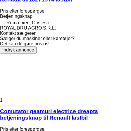
Pris efter forespørgsel
Betjeningsknap
Rumænien, Cristesti
ROYAL DRU AGRO S.R.L.
Kontakt sælgeren
Sælger du maskiner eller køretøjer?
Det kan du gøre hos os!
Indryk annonce
1
Comutator geamuri electrice dreapta
betjeningsknap til Renault lastbil
Pris efter forespørgsel