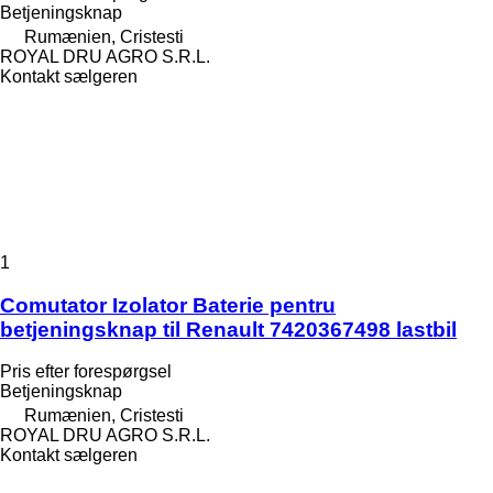
Betjeningsknap
Rumænien, Cristesti
ROYAL DRU AGRO S.R.L.
Kontakt sælgeren
1
Comutator Izolator Baterie pentru
betjeningsknap til Renault 7420367498 lastbil
Pris efter forespørgsel
Betjeningsknap
Rumænien, Cristesti
ROYAL DRU AGRO S.R.L.
Kontakt sælgeren