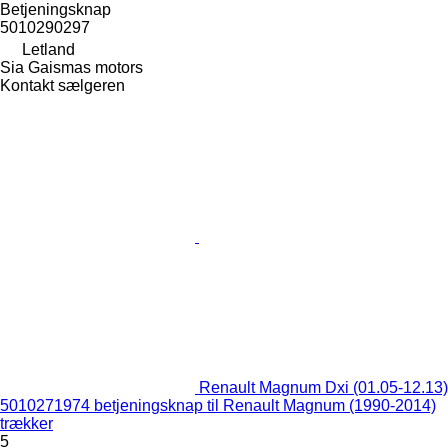
Betjeningsknap
5010290297
Letland
Sia Gaismas motors
Kontakt sælgeren
Renault Magnum Dxi (01.05-12.13)
5010271974 betjeningsknap til Renault Magnum (1990-2014)
trækker
5