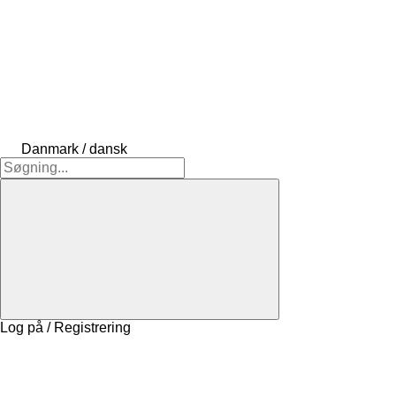
Danmark / dansk
Log på / Registrering