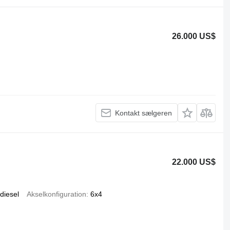
26.000 US$
Kontakt sælgeren
22.000 US$
diesel
Akselkonfiguration
6x4