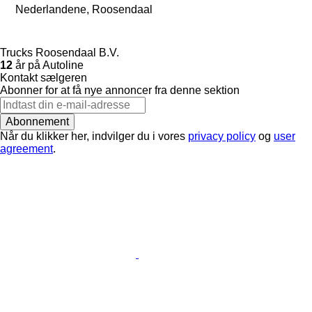
Nederlandene, Roosendaal
Trucks Roosendaal B.V.
12
år på Autoline
Kontakt sælgeren
Abonner for at få nye annoncer fra denne sektion
Abonnement
Når du klikker her, indvilger du i vores
privacy policy
og
user
agreement
.