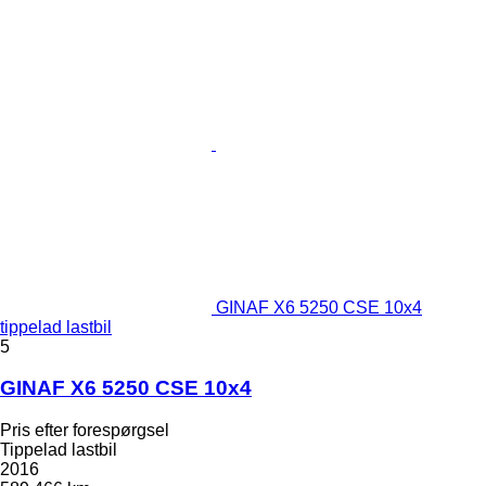
GINAF X6 5250 CSE 10x4
tippelad lastbil
5
GINAF X6 5250 CSE 10x4
Pris efter forespørgsel
Tippelad lastbil
2016