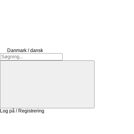
Danmark / dansk
Log på / Registrering