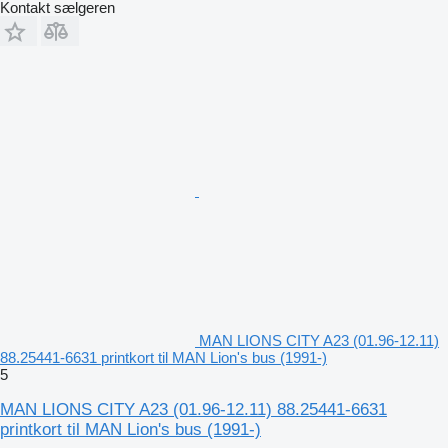
Kontakt sælgeren
MAN LIONS CITY A23 (01.96-12.11)
88.25441-6631 printkort til MAN Lion's bus (1991-)
5
MAN LIONS CITY A23 (01.96-12.11) 88.25441-6631
printkort til MAN Lion's bus (1991-)