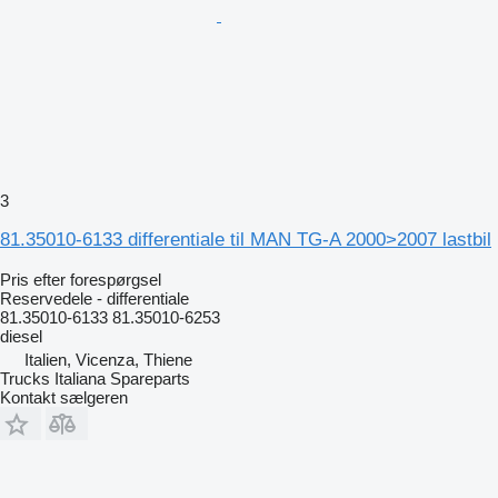
3
81.35010-6133 differentiale til MAN TG-A 2000>2007 lastbil
Pris efter forespørgsel
Reservedele - differentiale
81.35010-6133 81.35010-6253
diesel
Italien, Vicenza, Thiene
Trucks Italiana Spareparts
Kontakt sælgeren