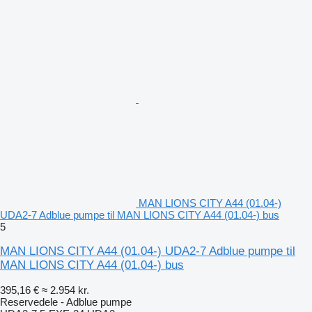
MAN LIONS CITY A44 (01.04-)
UDA2-7 Adblue pumpe til MAN LIONS CITY A44 (01.04-) bus
5
MAN LIONS CITY A44 (01.04-) UDA2-7 Adblue pumpe til
MAN LIONS CITY A44 (01.04-) bus
395,16 €
≈ 2.954 kr.
Reservedele - Adblue pumpe