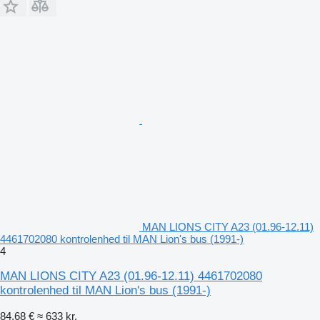
MAN LIONS CITY A23 (01.96-12.11)
4461702080 kontrolenhed til MAN Lion's bus (1991-)
4
MAN LIONS CITY A23 (01.96-12.11) 4461702080
kontrolenhed til MAN Lion's bus (1991-)
84,68 €
≈ 633 kr.