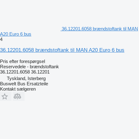
36.12201.6058 brændstoftank til MAN
A20 Euro 6 bus
4
36.12201.6058 brændstoftank til MAN A20 Euro 6 bus
Pris efter forespørgsel
Reservedele - brændstoftank
36.12201.6058 36.12201
Tyskland, Isterberg
Buswelt Bus Ersatzteile
Kontakt sælgeren