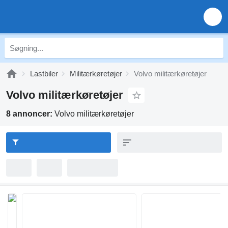
Lastbiler
Militærkøretøjer
Volvo militærkøretøjer
Volvo militærkøretøjer
8 annoncer:
Volvo militærkøretøjer