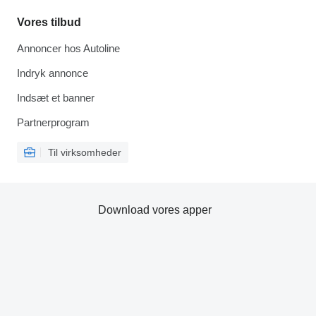
Vores tilbud
Annoncer hos Autoline
Indryk annonce
Indsæt et banner
Partnerprogram
Til virksomheder
Download vores apper