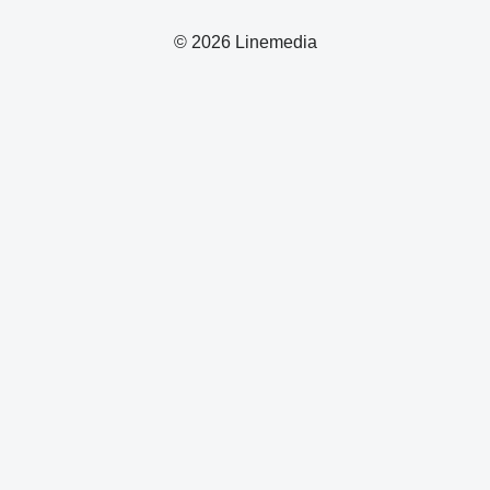
© 2026 Linemedia