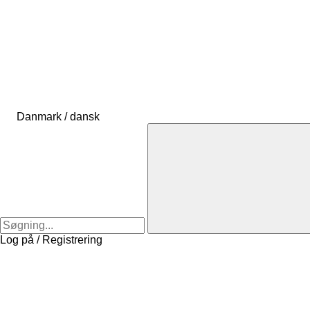
Danmark / dansk
Log på / Registrering