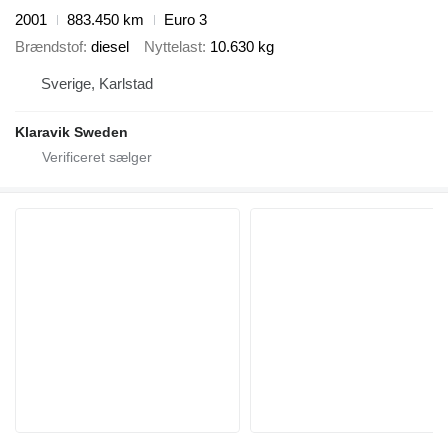
2001
883.450 km
Euro 3
Brændstof
diesel
Nyttelast
10.630 kg
Sverige, Karlstad
Klaravik Sweden