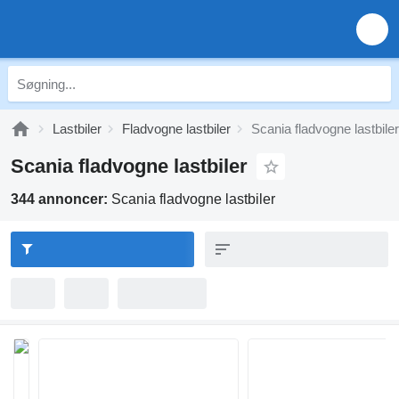
Lastbiler
Fladvogne lastbiler
Scania fladvogne lastbiler
Scania fladvogne lastbiler
344 annoncer:
Scania fladvogne lastbiler