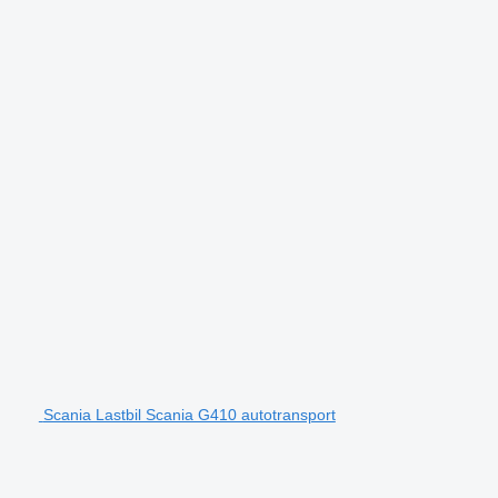
Scania Lastbil Scania G410 autotransport