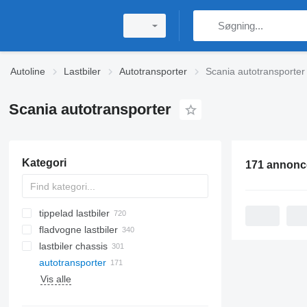
Autoline
Lastbiler
Autotransporter
Scania autotransporter
Scania autotransporter
Kategori
171 annonc
tippelad lastbiler
fladvogne lastbiler
lastbiler chassis
autotransporter
Vis alle