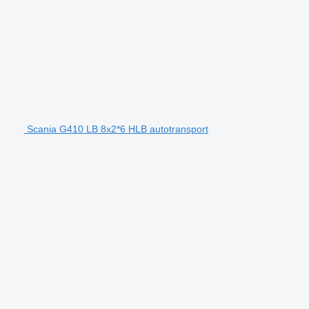
Scania G410 LB 8x2*6 HLB autotransport