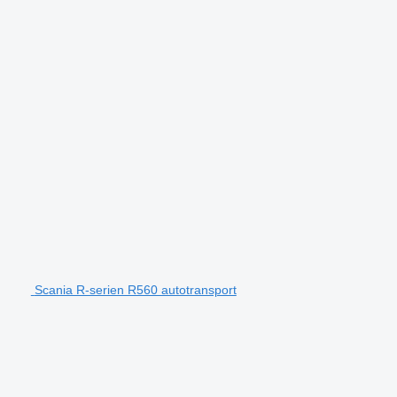
Scania R-serien R560 autotransport