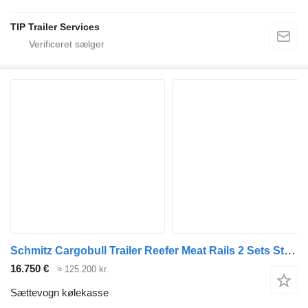
TIP Trailer Services
Schmitz Cargobull Trailer Reefer Meat Rails 2 Sets Straight
16.750 €
≈ 125.200 kr.
Sættevogn kølekasse