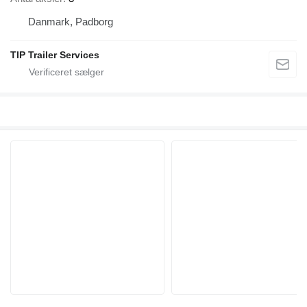
Danmark, Padborg
TIP Trailer Services