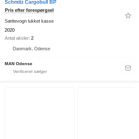
Schmitz Cargobull BP
Pris efter forespørgsel
Sættevogn lukket kasse
2020
Antal aksler
2
Danmark, Odense
MAN Odense