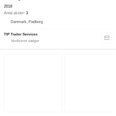
2018
Antal aksler
3
Danmark, Padborg
TIP Trailer Services