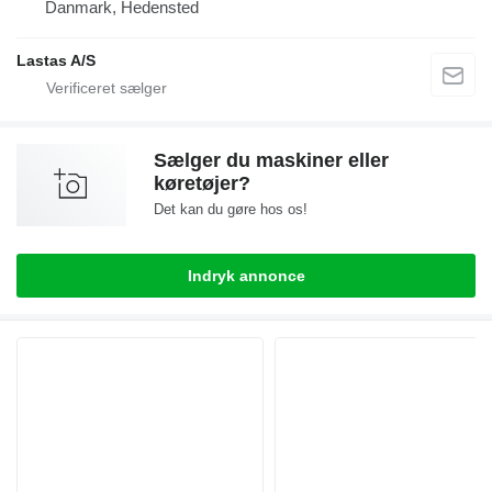
Danmark, Hedensted
Lastas A/S
Sælger du maskiner eller
køretøjer?
Det kan du gøre hos os!
Indryk annonce