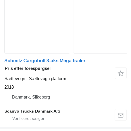
Schmitz Cargobull 3-aks Mega trailer
Pris efter forespørgsel
Sættevogn - Sættevogn platform
2018
Danmark, Silkeborg
Scanvo Trucks Danmark A/S