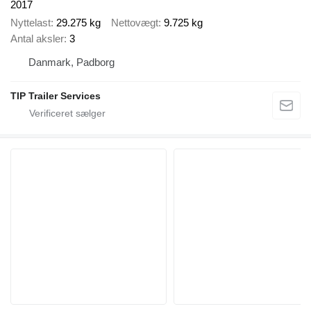
2017
Nyttelast
29.275 kg
Nettovægt
9.725 kg
Antal aksler
3
Danmark, Padborg
TIP Trailer Services