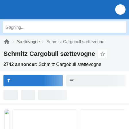
Sættevogne
Schmitz Cargobull sættevogne
Schmitz Cargobull sættevogne
2742 annoncer:
Schmitz Cargobull sættevogne