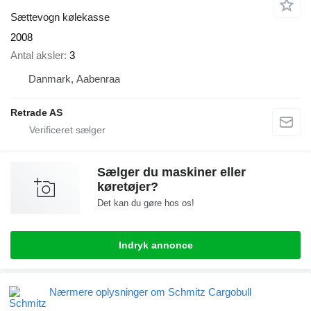
Sættevogn kølekasse
2008
Antal aksler
3
Danmark, Aabenraa
Retrade AS
Sælger du maskiner eller
køretøjer?
Det kan du gøre hos os!
Indryk annonce
Nærmere oplysninger om Schmitz Cargobull