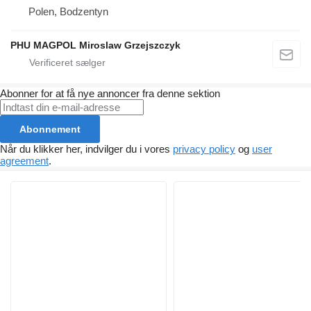
Polen, Bodzentyn
PHU MAGPOL Miroslaw Grzejszczyk
Abonner for at få nye annoncer fra denne sektion
Abonnement
Når du klikker her, indvilger du i vores
privacy policy
og
user
agreement
.