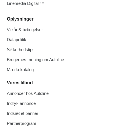
Linemedia Digital ™
Oplysninger
Vilkår & betingelser
Datapolitik
Sikkerhedstips
Brugernes mening om Autoline
Mærkekatalog
Vores tilbud
Annoncer hos Autoline
Indryk annonce
Indsæt et banner
Partnerprogram