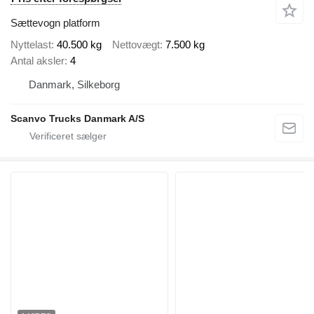
Sættevogn platform
Nyttelast
40.500 kg
Nettovægt
7.500 kg
Antal aksler
4
Danmark, Silkeborg
Scanvo Trucks Danmark A/S