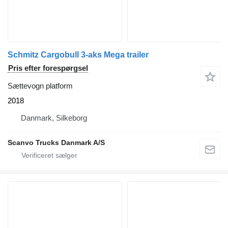
Schmitz Cargobull 3-aks Mega trailer
Pris efter forespørgsel
Sættevogn platform
2018
Danmark, Silkeborg
Scanvo Trucks Danmark A/S