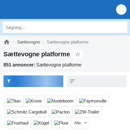
Sættevogne
Sættevogne platforme
Sættevogne platforme
851 annoncer:
Sættevogne platforme
Alle