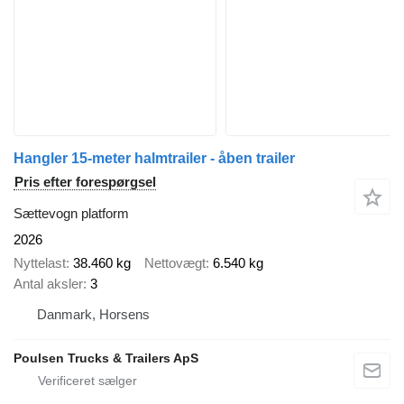
Hangler 15-meter halmtrailer - åben trailer
Pris efter forespørgsel
Sættevogn platform
2026
Nyttelast
38.460 kg
Nettovægt
6.540 kg
Antal aksler
3
Danmark, Horsens
Poulsen Trucks & Trailers ApS