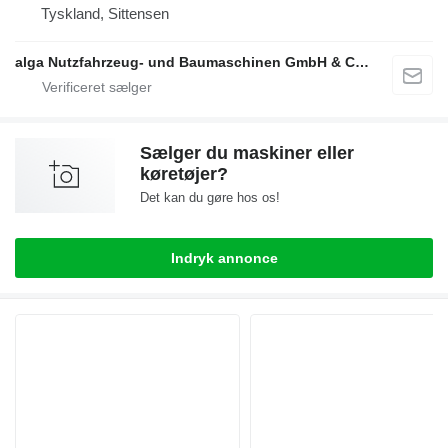
Tyskland, Sittensen
alga Nutzfahrzeug- und Baumaschinen GmbH & Co. KG
Sælger du maskiner eller
køretøjer?
Det kan du gøre hos os!
Indryk annonce