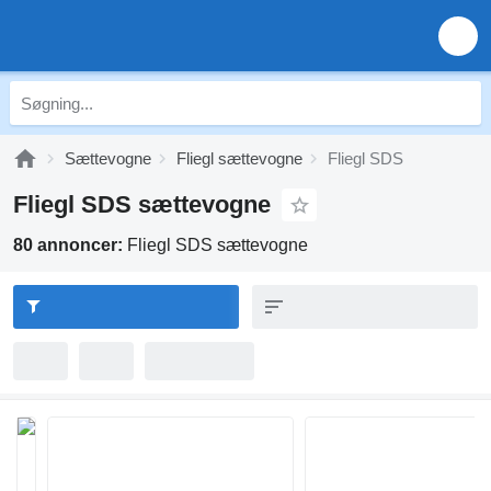
Sættevogne
Fliegl sættevogne
Fliegl SDS
Fliegl SDS sættevogne
80 annoncer:
Fliegl SDS sættevogne