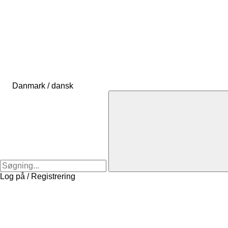
Danmark / dansk
Log på / Registrering