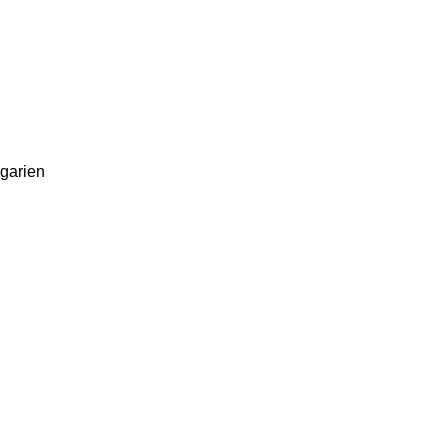
garien