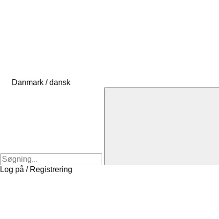
Danmark / dansk
Log på / Registrering