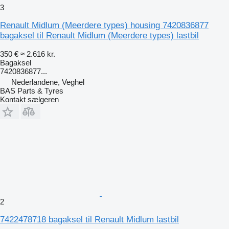
3
Renault Midlum (Meerdere types) housing 7420836877
bagaksel til Renault Midlum (Meerdere types) lastbil
350 €
≈ 2.616 kr.
Bagaksel
7420836877...
Nederlandene, Veghel
BAS Parts & Tyres
Kontakt sælgeren
2
7422478718 bagaksel til Renault Midlum lastbil