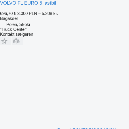
VOLVO FL EURO 5 lastbil
696,70 €
3.000 PLN
≈ 5.208 kr.
Bagaksel
Polen, Skoki
"Truck Center"
Kontakt sælgeren