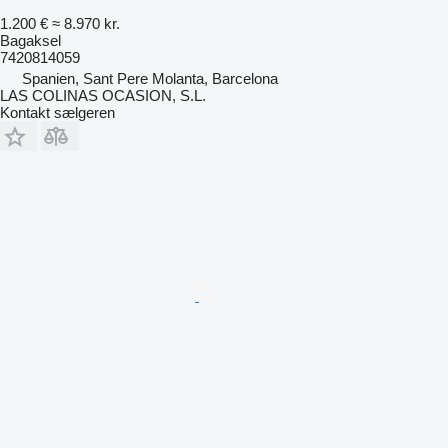
1.200 €
≈ 8.970 kr.
Bagaksel
7420814059
Spanien, Sant Pere Molanta, Barcelona
LAS COLINAS OCASION, S.L.
Kontakt sælgeren