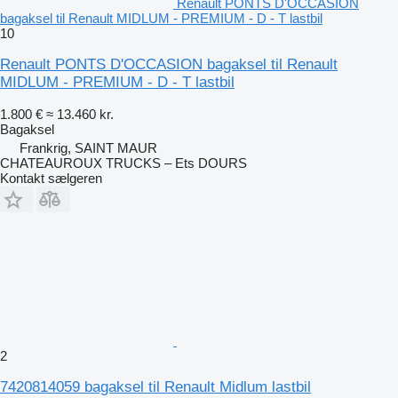
Renault PONTS D'OCCASION
bagaksel til Renault MIDLUM - PREMIUM - D - T lastbil
10
Renault PONTS D'OCCASION bagaksel til Renault
MIDLUM - PREMIUM - D - T lastbil
1.800 €
≈ 13.460 kr.
Bagaksel
Frankrig, SAINT MAUR
CHATEAUROUX TRUCKS – Ets DOURS
Kontakt sælgeren
2
7420814059 bagaksel til Renault Midlum lastbil