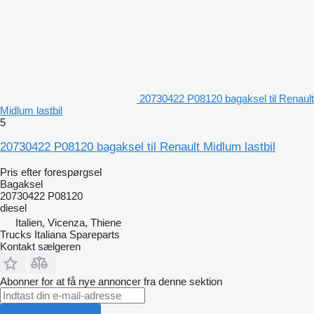
20730422 P08120 bagaksel til Renault
Midlum lastbil
5
20730422 P08120 bagaksel til Renault Midlum lastbil
Pris efter forespørgsel
Bagaksel
20730422 P08120
diesel
Italien, Vicenza, Thiene
Trucks Italiana Spareparts
Kontakt sælgeren
Abonner for at få nye annoncer fra denne sektion