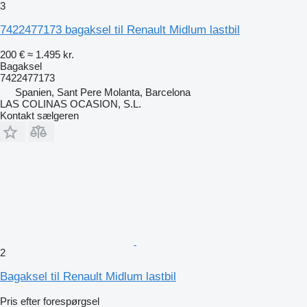
3
7422477173 bagaksel til Renault Midlum lastbil
200 €
≈ 1.495 kr.
Bagaksel
7422477173
Spanien, Sant Pere Molanta, Barcelona
LAS COLINAS OCASION, S.L.
Kontakt sælgeren
2
Bagaksel til Renault Midlum lastbil
Pris efter forespørgsel