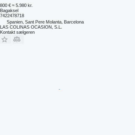
800 €
≈ 5.980 kr.
Bagaksel
7422478718
Spanien, Sant Pere Molanta, Barcelona
LAS COLINAS OCASION, S.L.
Kontakt sælgeren