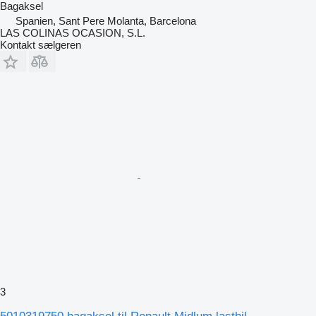
Bagaksel
Spanien, Sant Pere Molanta, Barcelona
LAS COLINAS OCASION, S.L.
Kontakt sælgeren
3