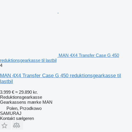
MAN 4X4 Transfer Case G 450
reduktionsgearkasse til lastbil
4
MAN 4X4 Transfer Case G 450 reduktionsgearkasse til
lastbil
3.999 €
≈ 29.890 kr.
Reduktionsgearkasse
Gearkassens mærke
MAN
Polen, Przodkowo
SAMURAJ
Kontakt sælgeren