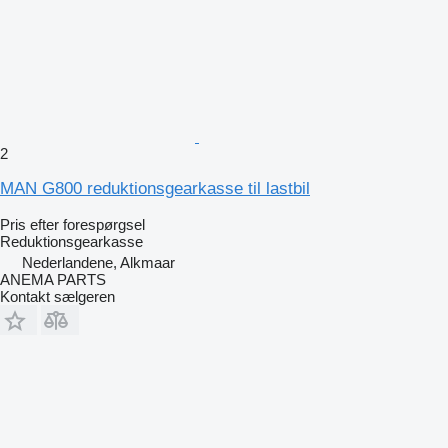
2
MAN G800 reduktionsgearkasse til lastbil
Pris efter forespørgsel
Reduktionsgearkasse
Nederlandene, Alkmaar
ANEMA PARTS
Kontakt sælgeren