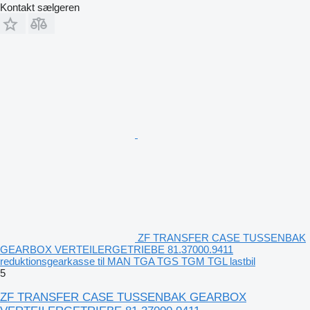
Kontakt sælgeren
ZF TRANSFER CASE TUSSENBAK
GEARBOX VERTEILERGETRIEBE 81.37000.9411
reduktionsgearkasse til MAN TGA TGS TGM TGL lastbil
5
ZF TRANSFER CASE TUSSENBAK GEARBOX