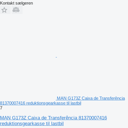
Kontakt sælgeren
MAN G173Z Caixa de Transferência
81370007416 reduktionsgearkasse til lastbil
7
MAN G173Z Caixa de Transferência 81370007416
reduktionsgearkasse til lastbil