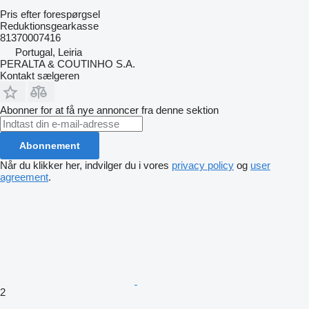
Pris efter forespørgsel
Reduktionsgearkasse
81370007416
Portugal, Leiria
PERALTA & COUTINHO S.A.
Kontakt sælgeren
Abonner for at få nye annoncer fra denne sektion
Abonnement
Når du klikker her, indvilger du i vores
privacy policy
og
user
agreement
.
2