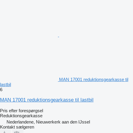
MAN 17001 reduktionsgearkasse til
lastbil
6
MAN 17001 reduktionsgearkasse til lastbil
Pris efter forespørgsel
Reduktionsgearkasse
Nederlandene, Nieuwerkerk aan den IJssel
Kontakt sælgeren