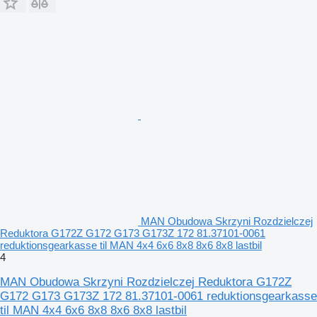
MAN Obudowa Skrzyni Rozdzielczej
Reduktora G172Z G172 G173 G173Z 172 81.37101-0061
reduktionsgearkasse til MAN 4x4 6x6 8x8 8x6 8x8 lastbil
4
MAN Obudowa Skrzyni Rozdzielczej Reduktora G172Z
G172 G173 G173Z 172 81.37101-0061 reduktionsgearkasse
til MAN 4x4 6x6 8x8 8x6 8x8 lastbil