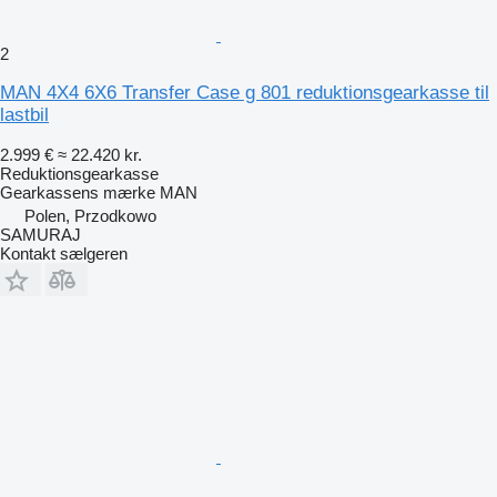
2
MAN 4X4 6X6 Transfer Case g 801 reduktionsgearkasse til
lastbil
2.999 €
≈ 22.420 kr.
Reduktionsgearkasse
Gearkassens mærke
MAN
Polen, Przodkowo
SAMURAJ
Kontakt sælgeren