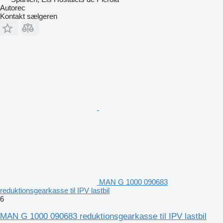
Autorec
Kontakt sælgeren
MAN G 1000 090683
reduktionsgearkasse til IPV lastbil
6
MAN G 1000 090683 reduktionsgearkasse til IPV lastbil