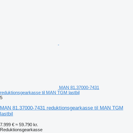
MAN 81.37000-7431
reduktionsgearkasse til MAN TGM lastbil
5
MAN 81.37000-7431 reduktionsgearkasse til MAN TGM
lastbil
7.999 €
≈ 59.790 kr.
Reduktionsgearkasse