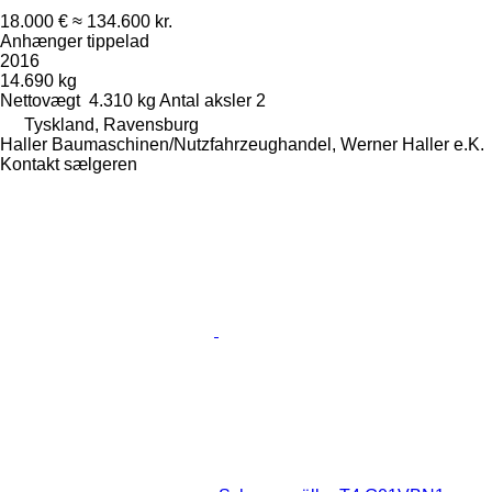
18.000 €
≈ 134.600 kr.
Anhænger tippelad
2016
14.690 kg
Nettovægt
4.310 kg
Antal aksler
2
Tyskland, Ravensburg
Haller Baumaschinen/Nutzfahrzeughandel, Werner Haller e.K.
Kontakt sælgeren