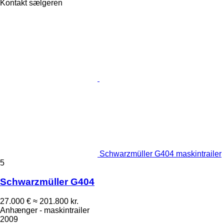
Kontakt sælgeren
Schwarzmüller G404 maskintrailer
5
Schwarzmüller G404
27.000 €
≈ 201.800 kr.
Anhænger - maskintrailer
2009