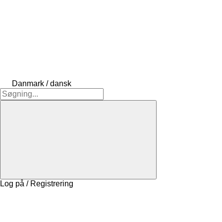
Danmark / dansk
Log på / Registrering