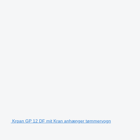
Krpan GP 12 DF mit Kran anhænger tømmervogn