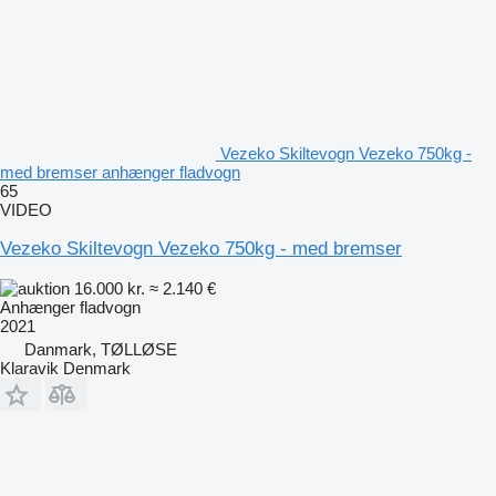
Vezeko Skiltevogn Vezeko 750kg -
med bremser anhænger fladvogn
65
VIDEO
Vezeko Skiltevogn Vezeko 750kg - med bremser
16.000 kr.
≈ 2.140 €
Anhænger fladvogn
2021
Danmark, TØLLØSE
Klaravik Denmark