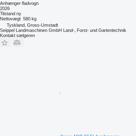
Anhænger fladvogn
2026
Tilstand
ny
Nettovægt
580 kg
Tyskland, Gross-Umstadt
Seippel Landmaschinen GmbH Land-, Forst- und Gartentechnik
Kontakt sælgeren