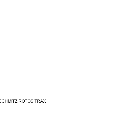
SCHMITZ ROTOS
TRAX