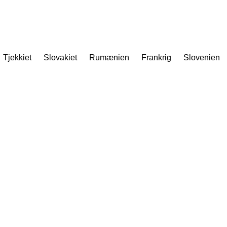
Tjekkiet
Slovakiet
Rumænien
Frankrig
Slovenien