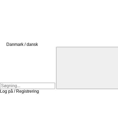
Danmark / dansk
Log på / Registrering