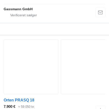
Gassmann GmbH
Orten PRASQ 18
7.900 €
≈ 59.050 kr.