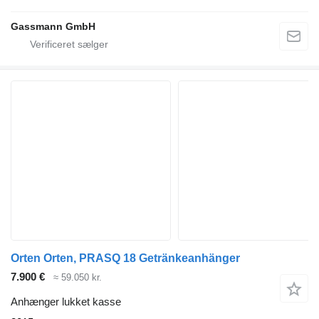
Gassmann GmbH
Orten Orten, PRASQ 18 Getränkeanhänger
7.900 €
≈ 59.050 kr.
Anhænger lukket kasse