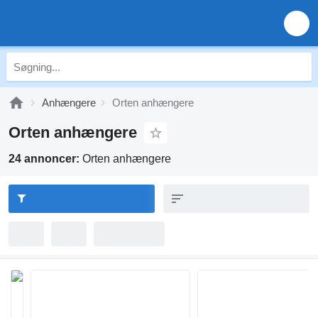
Anhængere
Orten anhængere
Orten anhængere
24 annoncer:
Orten anhængere