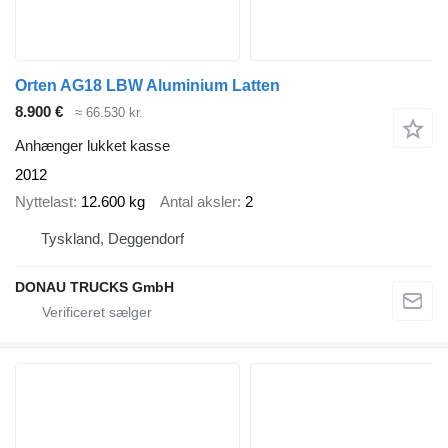
Orten AG18 LBW Aluminium Latten
8.900 €
≈ 66.530 kr.
Anhænger lukket kasse
2012
Nyttelast
12.600 kg
Antal aksler
2
Tyskland, Deggendorf
DONAU TRUCKS GmbH