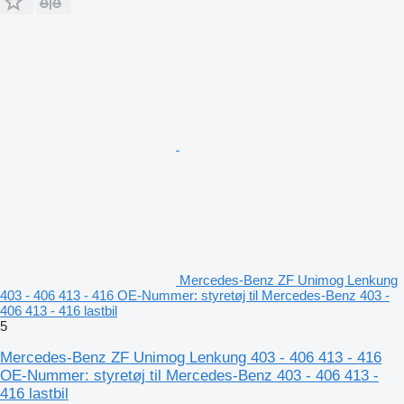
Mercedes-Benz ZF Unimog Lenkung
403 - 406 413 - 416 OE-Nummer: styretøj til Mercedes-Benz 403 -
406 413 - 416 lastbil
5
Mercedes-Benz ZF Unimog Lenkung 403 - 406 413 - 416
OE-Nummer: styretøj til Mercedes-Benz 403 - 406 413 -
416 lastbil