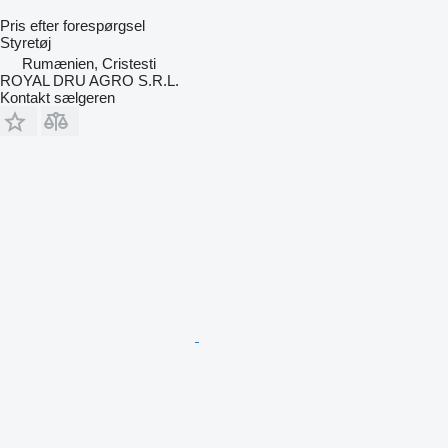
Pris efter forespørgsel
Styretøj
Rumænien, Cristesti
ROYAL DRU AGRO S.R.L.
Kontakt sælgeren