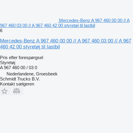
Mercedes-Benz A 967 460 00 00 // A
967 460 03 00 // A 967 460 42 00 styretøj til lastbil
6
Mercedes-Benz A 967 460 00 00 // A 967 460 03 00 // A 967
460 42 00 styretøj til lastbil
Pris efter forespørgsel
Styretøj
A 967 460 00 / 03 0
Nederlandene, Groesbeek
Schmidt Trucks B.V.
Kontakt sælgeren