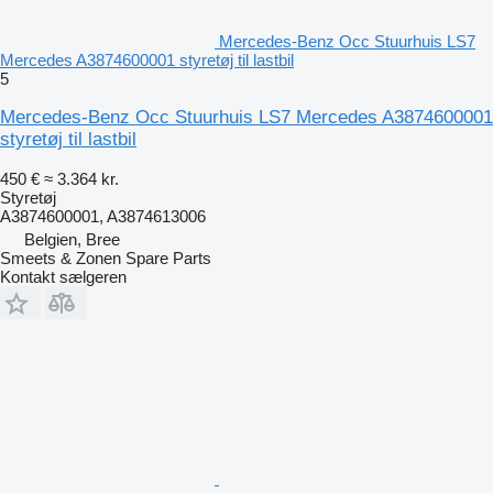
Mercedes-Benz Occ Stuurhuis LS7
Mercedes A3874600001 styretøj til lastbil
5
Mercedes-Benz Occ Stuurhuis LS7 Mercedes A3874600001
styretøj til lastbil
450 €
≈ 3.364 kr.
Styretøj
A3874600001, A3874613006
Belgien, Bree
Smeets & Zonen Spare Parts
Kontakt sælgeren