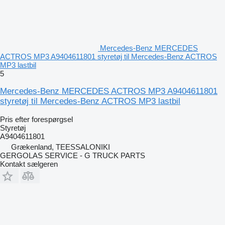
Mercedes-Benz MERCEDES
ACTROS MP3 A9404611801 styretøj til Mercedes-Benz ACTROS
MP3 lastbil
5
Mercedes-Benz MERCEDES ACTROS MP3 A9404611801
styretøj til Mercedes-Benz ACTROS MP3 lastbil
Pris efter forespørgsel
Styretøj
A9404611801
Grækenland, TEESSALONIKI
GERGOLAS SERVICE - G TRUCK PARTS
Kontakt sælgeren