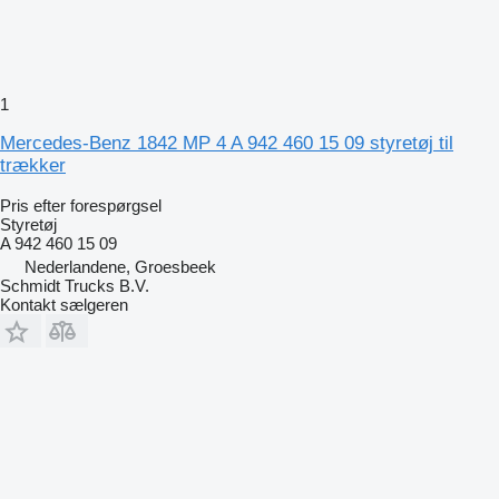
1
Mercedes-Benz 1842 MP 4 A 942 460 15 09 styretøj til
trækker
Pris efter forespørgsel
Styretøj
A 942 460 15 09
Nederlandene, Groesbeek
Schmidt Trucks B.V.
Kontakt sælgeren