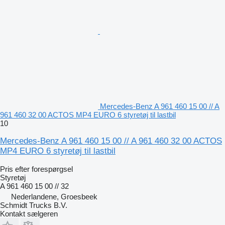
Mercedes-Benz A 961 460 15 00 // A
961 460 32 00 ACTOS MP4 EURO 6 styretøj til lastbil
10
Mercedes-Benz A 961 460 15 00 // A 961 460 32 00 ACTOS
MP4 EURO 6 styretøj til lastbil
Pris efter forespørgsel
Styretøj
A 961 460 15 00 // 32
Nederlandene, Groesbeek
Schmidt Trucks B.V.
Kontakt sælgeren