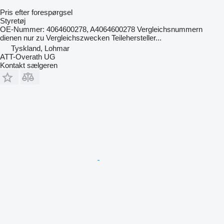
Pris efter forespørgsel
Styretøj
OE-Nummer: 4064600278, A4064600278 Vergleichsnummern
dienen nur zu Vergleichszwecken Teilehersteller...
Tyskland, Lohmar
ATT-Overath UG
Kontakt sælgeren