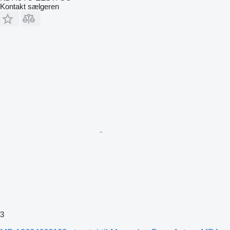
Kontakt sælgeren
3