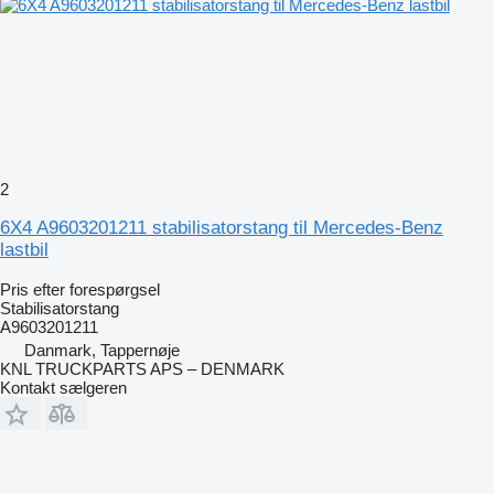
2
6X4 A9603201211 stabilisatorstang til Mercedes-Benz
lastbil
Pris efter forespørgsel
Stabilisatorstang
A9603201211
Danmark, Tappernøje
KNL TRUCKPARTS APS – DENMARK
Kontakt sælgeren