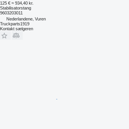
125 €
≈ 934,40 kr.
Stabilisatorstang
9603203011
Nederlandene, Vuren
Truckparts1919
Kontakt sælgeren