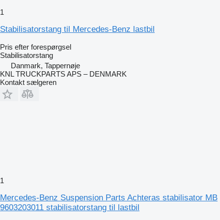
1
Stabilisatorstang til Mercedes-Benz lastbil
Pris efter forespørgsel
Stabilisatorstang
Danmark, Tappernøje
KNL TRUCKPARTS APS – DENMARK
Kontakt sælgeren
1
Mercedes-Benz Suspension Parts Achteras stabilisator MB
9603203011 stabilisatorstang til lastbil