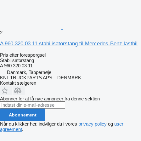
2
A 960 320 03 11 stabilisatorstang til Mercedes-Benz lastbil
Pris efter forespørgsel
Stabilisatorstang
A 960 320 03 11
Danmark, Tappernøje
KNL TRUCKPARTS APS – DENMARK
Kontakt sælgeren
Abonner for at få nye annoncer fra denne sektion
Abonnement
Når du klikker her, indvilger du i vores
privacy policy
og
user
agreement
.