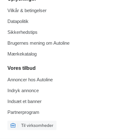
Vilkår & betingelser
Datapolitik
Sikkerhedstips
Brugernes mening om Autoline
Mærkekatalog
Vores tilbud
Annoncer hos Autoline
Indryk annonce
Indsæt et banner
Partnerprogram
Til virksomheder