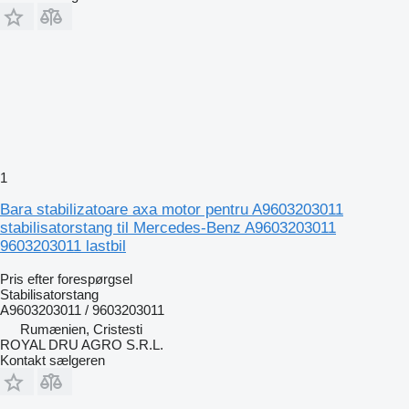
1
Bara stabilizatoare axa motor pentru A9603203011
stabilisatorstang til Mercedes-Benz A9603203011
9603203011 lastbil
Pris efter forespørgsel
Stabilisatorstang
A9603203011 / 9603203011
Rumænien, Cristesti
ROYAL DRU AGRO S.R.L.
Kontakt sælgeren