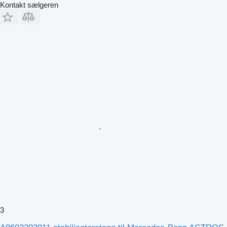
Kontakt sælgeren
3