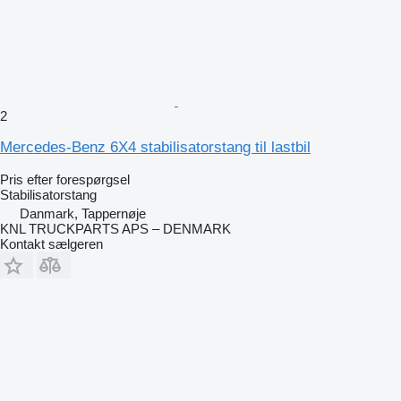
2
Mercedes-Benz 6X4 stabilisatorstang til lastbil
Pris efter forespørgsel
Stabilisatorstang
Danmark, Tappernøje
KNL TRUCKPARTS APS – DENMARK
Kontakt sælgeren