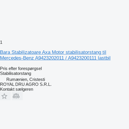
1
Bara Stabilizatoare Axa Motor stabilisatorstang til
Mercedes-Benz A9423202011 / A9423200111 lastbil
Pris efter forespørgsel
Stabilisatorstang
Rumænien, Cristesti
ROYAL DRU AGRO S.R.L.
Kontakt sælgeren