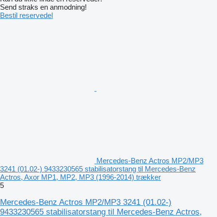
Send straks en anmodning!
Bestil reservedel
Mercedes-Benz Actros MP2/MP3
3241 (01.02-) 9433230565 stabilisatorstang til Mercedes-Benz
Actros, Axor MP1, MP2, MP3 (1996-2014) trækker
5
Mercedes-Benz Actros MP2/MP3 3241 (01.02-)
9433230565 stabilisatorstang til Mercedes-Benz Actros,