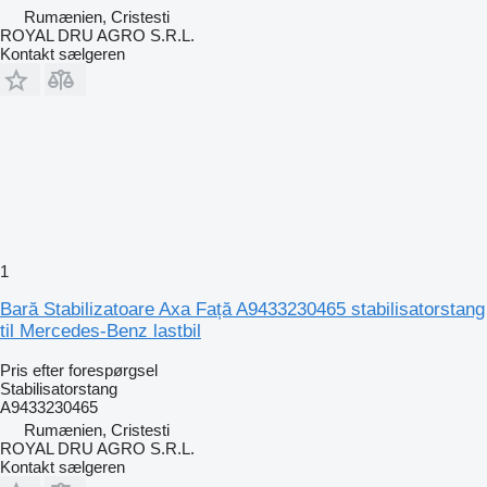
Rumænien, Cristesti
ROYAL DRU AGRO S.R.L.
Kontakt sælgeren
1
Bară Stabilizatoare Axa Față A9433230465 stabilisatorstang
til Mercedes-Benz lastbil
Pris efter forespørgsel
Stabilisatorstang
A9433230465
Rumænien, Cristesti
ROYAL DRU AGRO S.R.L.
Kontakt sælgeren