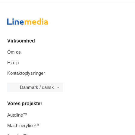
Virksomhed
Om os
Hjælp
Kontaktoplysninger
Danmark / dansk
Vores projekter
Autoline™
Machineryline™