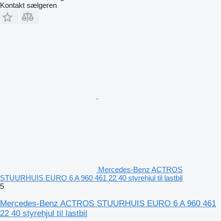
Kontakt sælgeren
Mercedes-Benz ACTROS
STUURHUIS EURO 6 A 960 461 22 40 styrehjul til lastbil
5
Mercedes-Benz ACTROS STUURHUIS EURO 6 A 960 461
22 40 styrehjul til lastbil