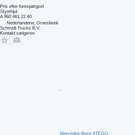
Pris efter forespørgsel
Styrehjul
A 960 461 22 40
Nederlandene, Groesbeek
Schmidt Trucks B.V.
Kontakt sælgeren
Mercedes-Benz ATEGO