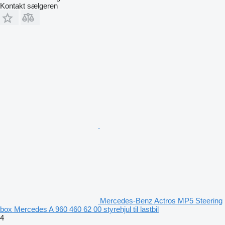
Kontakt sælgeren
Mercedes-Benz Actros MP5 Steering
box Mercedes A 960 460 62 00 styrehjul til lastbil
4