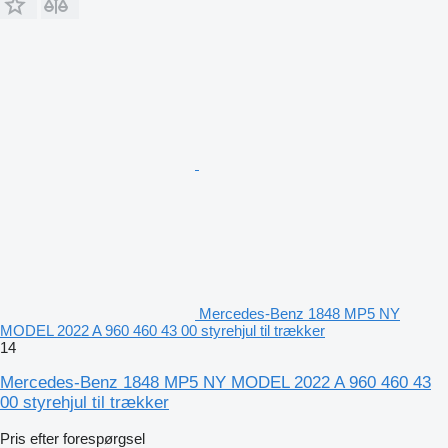
Mercedes-Benz 1848 MP5 NY
MODEL 2022 A 960 460 43 00 styrehjul til trækker
14
Mercedes-Benz 1848 MP5 NY MODEL 2022 A 960 460 43
00 styrehjul til trækker
Pris efter forespørgsel