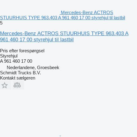
Mercedes-Benz ACTROS
STUURHUIS TYPE 963.403 A 961 460 17 00 styrehjul til lastbil
5
Mercedes-Benz ACTROS STUURHUIS TYPE 963.403 A
961 460 17 00 styrehjul til lastbil
Pris efter forespørgsel
Styrehjul
A 961 460 17 00
Nederlandene, Groesbeek
Schmidt Trucks B.V.
Kontakt sælgeren