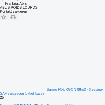
Frankrig, Ablis
ABLIS POIDS LOURDS
Kontakt sælgeren
Samro FOURGON 86m3 - 3 essieux
SAF sættevogn lukket kasse
25