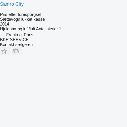
Samro City
Pris efter forespørgsel
Sættevogn lukket kasse
2014
Hjulophæng
luft/luft
Antal aksler
1
Frankrig, Paris
BKR SERVICE
Kontakt sælgeren