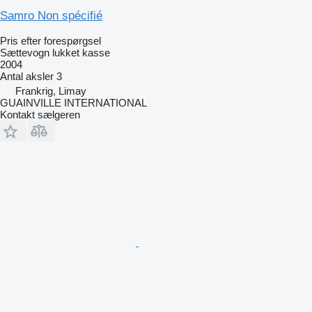
Samro Non spécifié
Pris efter forespørgsel
Sættevogn lukket kasse
2004
Antal aksler
3
Frankrig, Limay
GUAINVILLE INTERNATIONAL
Kontakt sælgeren