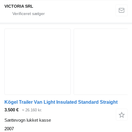
VICTORIA SRL
Kögel Trailer Van Light Insulated Standard Straight
3.500 €
≈ 26.160 kr.
Sættevogn lukket kasse
2007