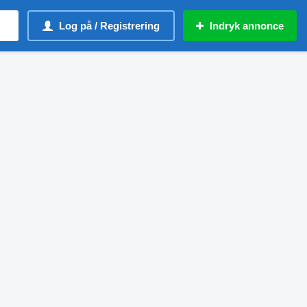
Log på / Registrering
Indryk annonce