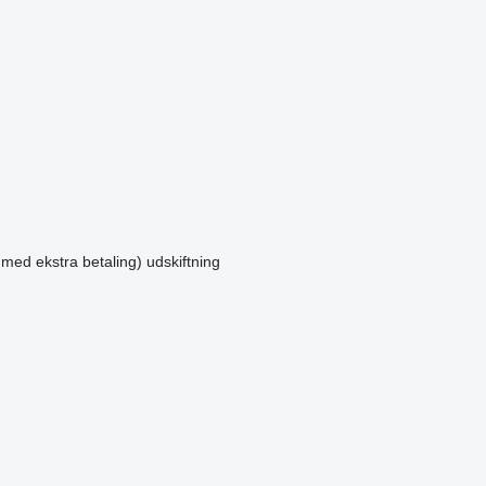
 med ekstra betaling)
udskiftning