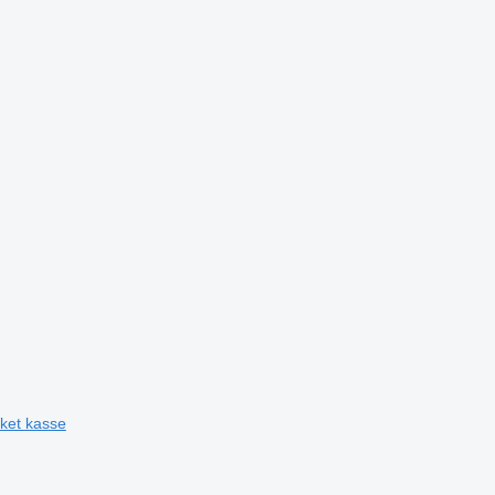
kket kasse