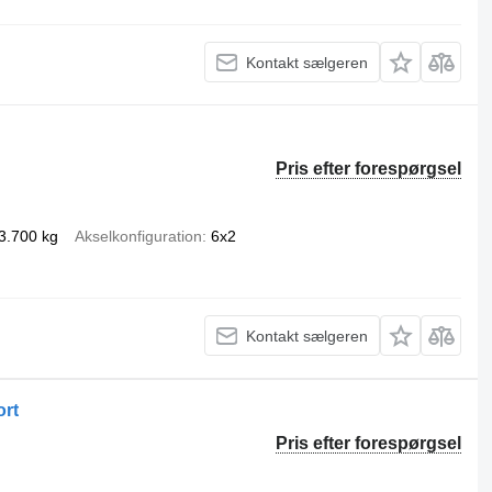
Kontakt sælgeren
Pris efter forespørgsel
3.700 kg
Akselkonfiguration
6x2
Kontakt sælgeren
ort
Pris efter forespørgsel