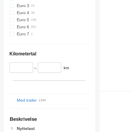
Euro 3
Euro 4
Euro 5
Euro 6
Euro 7
Kilometertal
–
km
Med trailer
Beskrivelse
Nyttelast